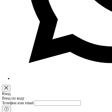
Вход
Вход по коду
Телефон или email