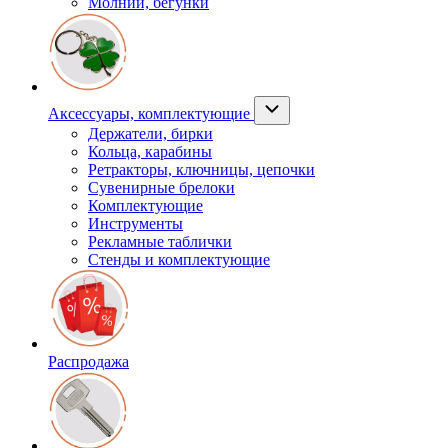
Молнии, бегунки
Аксессуары, комплектующие
Держатели, бирки
Кольца, карабины
Ретракторы, ключницы, цепочки
Сувенирные брелоки
Комплектующие
Инструменты
Рекламные таблички
Стенды и комплектующие
Распродажа