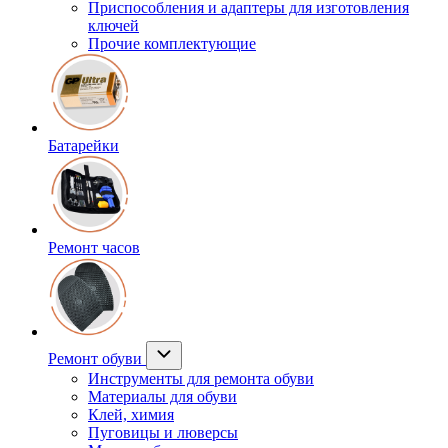
Приспособления и адаптеры для изготовления
ключей
Прочие комплектующие
Батарейки
Ремонт часов
Ремонт обуви
Инструменты для ремонта обуви
Материалы для обуви
Клей, химия
Пуговицы и люверсы