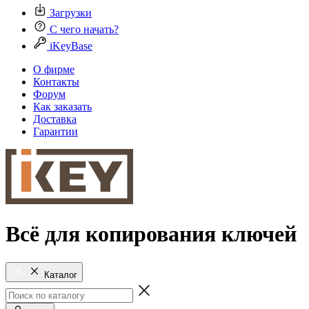
Загрузки
С чего начать?
iKeyBase
О фирме
Контакты
Форум
Как заказать
Доставка
Гарантии
Всё для копирования ключей
Каталог