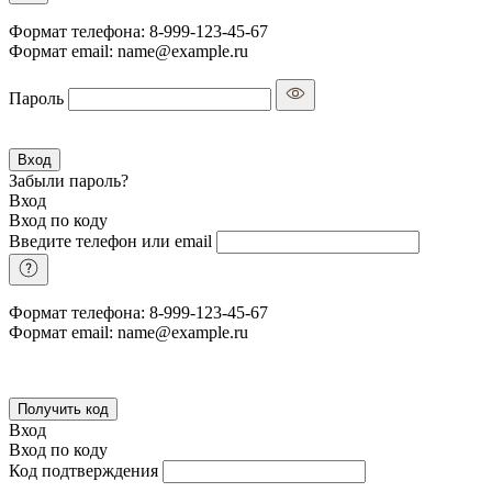
Формат телефона: 8-999-123-45-67
Формат email: name@example.ru
Пароль
Вход
Забыли пароль?
Вход
Вход по коду
Введите телефон или email
Формат телефона: 8-999-123-45-67
Формат email: name@example.ru
Получить код
Вход
Вход по коду
Код подтверждения