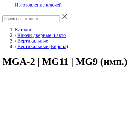
Изготовление ключей
Каталог
/
Ключи дверные и авто
/
Вертикальные
/
Вертикальные (Европа)
MGA-2 | MG11 | MG9 (имп.)