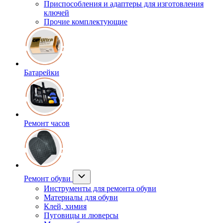
Приспособления и адаптеры для изготовления
ключей
Прочие комплектующие
Батарейки
Ремонт часов
Ремонт обуви
Инструменты для ремонта обуви
Материалы для обуви
Клей, химия
Пуговицы и люверсы