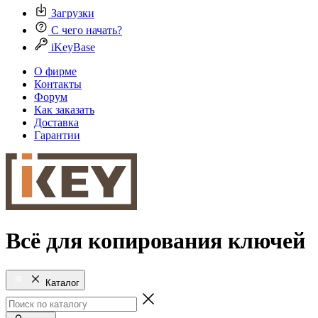
Загрузки
С чего начать?
iKeyBase
О фирме
Контакты
Форум
Как заказать
Доставка
Гарантии
Всё для копирования ключей
Каталог