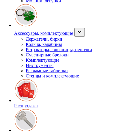
Молнии, бегунки
Аксессуары, комплектующие
Держатели, бирки
Кольца, карабины
Ретракторы, ключницы, цепочки
Сувенирные брелоки
Комплектующие
Инструменты
Рекламные таблички
Стенды и комплектующие
Распродажа