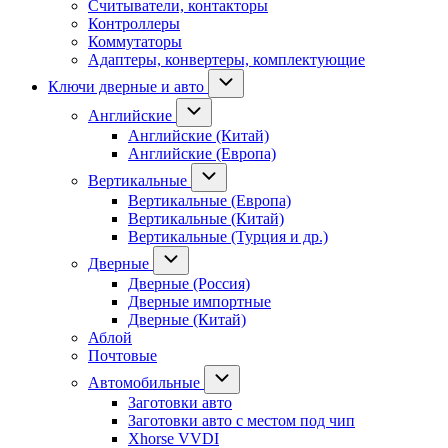
Считыватели, контакторы
Контроллеры
Коммутаторы
Адаптеры, конвертеры, комплектующие
Ключи дверные и авто
Английские
Английские (Китай)
Английские (Европа)
Вертикальные
Вертикальные (Европа)
Вертикальные (Китай)
Вертикальные (Турция и др.)
Дверные
Дверные (Россия)
Дверные импортные
Дверные (Китай)
Аблой
Почтовые
Автомобильные
Заготовки авто
Заготовки авто с местом под чип
Xhorse VVDI