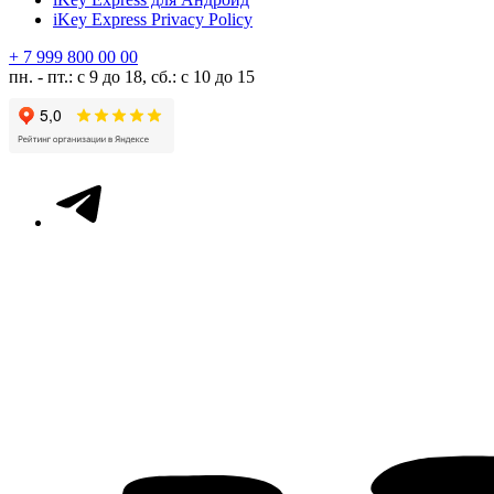
iKey Express Privacy Policy
+ 7 999 800 00 00
пн. - пт.: с 9 до 18, сб.: с 10 до 15