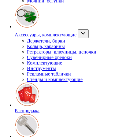
Молнии, бегунки
Аксессуары, комплектующие
Держатели, бирки
Кольца, карабины
Ретракторы, ключницы, цепочки
Сувенирные брелоки
Комплектующие
Инструменты
Рекламные таблички
Стенды и комплектующие
Распродажа