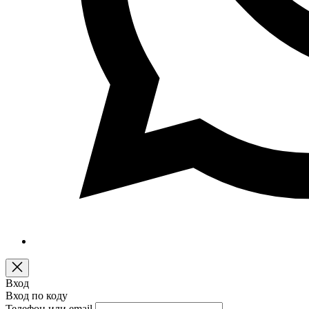
Вход
Вход по коду
Телефон или email