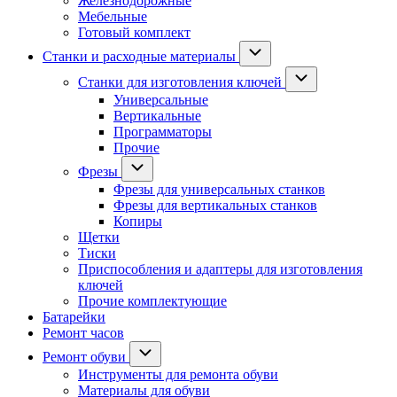
Железнодорожные
Мебельные
Готовый комплект
Станки и расходные материалы
Станки для изготовления ключей
Универсальные
Вертикальные
Программаторы
Прочие
Фрезы
Фрезы для универсальных станков
Фрезы для вертикальных станков
Копиры
Щетки
Тиски
Приспособления и адаптеры для изготовления
ключей
Прочие комплектующие
Батарейки
Ремонт часов
Ремонт обуви
Инструменты для ремонта обуви
Материалы для обуви