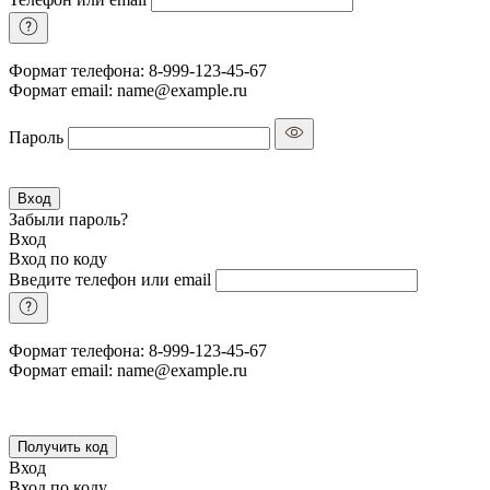
Формат телефона: 8-999-123-45-67
Формат email: name@example.ru
Пароль
Вход
Забыли пароль?
Вход
Вход по коду
Введите телефон или email
Формат телефона: 8-999-123-45-67
Формат email: name@example.ru
Получить код
Вход
Вход по коду