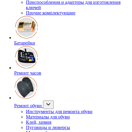
Приспособления и адаптеры для изготовления
ключей
Прочие комплектующие
Батарейки
Ремонт часов
Ремонт обуви
Инструменты для ремонта обуви
Материалы для обуви
Клей, химия
Пуговицы и люверсы