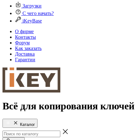
Загрузки
С чего начать?
iKeyBase
О фирме
Контакты
Форум
Как заказать
Доставка
Гарантии
Всё для копирования ключей
Каталог