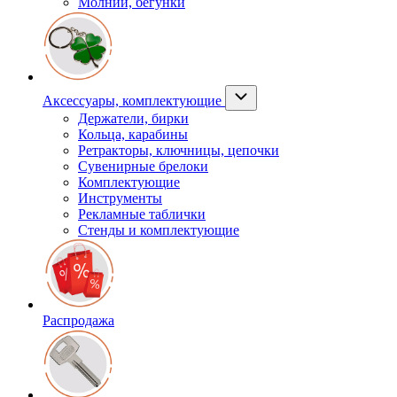
Молнии, бегунки
Аксессуары, комплектующие
Держатели, бирки
Кольца, карабины
Ретракторы, ключницы, цепочки
Сувенирные брелоки
Комплектующие
Инструменты
Рекламные таблички
Стенды и комплектующие
Распродажа