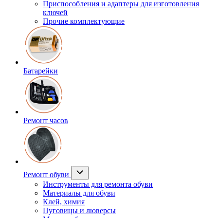
Приспособления и адаптеры для изготовления
ключей
Прочие комплектующие
Батарейки
Ремонт часов
Ремонт обуви
Инструменты для ремонта обуви
Материалы для обуви
Клей, химия
Пуговицы и люверсы