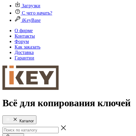
Загрузки
С чего начать?
iKeyBase
О фирме
Контакты
Форум
Как заказать
Доставка
Гарантии
Всё для копирования ключей
Каталог