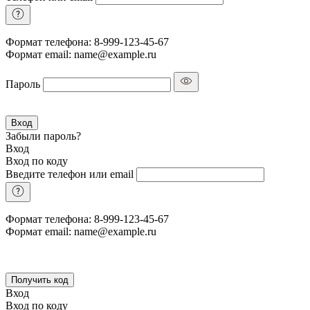
Формат телефона: 8-999-123-45-67
Формат email: name@example.ru
Пароль
Вход
Забыли пароль?
Вход
Вход по коду
Введите телефон или email
Формат телефона: 8-999-123-45-67
Формат email: name@example.ru
Получить код
Вход
Вход по коду