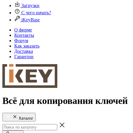
Загрузки
С чего начать?
iKeyBase
О фирме
Контакты
Форум
Как заказать
Доставка
Гарантии
Всё для копирования ключей
Каталог