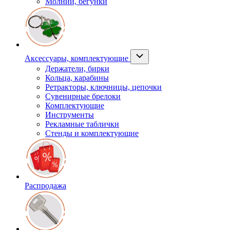
Молнии, бегунки
Аксессуары, комплектующие
Держатели, бирки
Кольца, карабины
Ретракторы, ключницы, цепочки
Сувенирные брелоки
Комплектующие
Инструменты
Рекламные таблички
Стенды и комплектующие
Распродажа