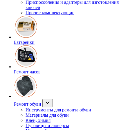
Приспособления и адаптеры для изготовления
ключей
Прочие комплектующие
Батарейки
Ремонт часов
Ремонт обуви
Инструменты для ремонта обуви
Материалы для обуви
Клей, химия
Пуговицы и люверсы