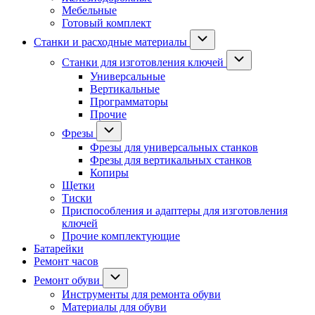
Мебельные
Готовый комплект
Станки и расходные материалы
Станки для изготовления ключей
Универсальные
Вертикальные
Программаторы
Прочие
Фрезы
Фрезы для универсальных станков
Фрезы для вертикальных станков
Копиры
Щетки
Тиски
Приспособления и адаптеры для изготовления
ключей
Прочие комплектующие
Батарейки
Ремонт часов
Ремонт обуви
Инструменты для ремонта обуви
Материалы для обуви