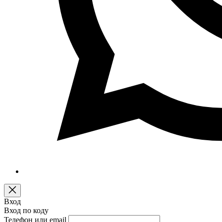
Вход
Вход по коду
Телефон или email