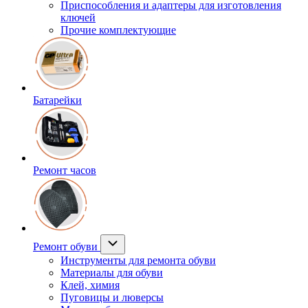
Приспособления и адаптеры для изготовления
ключей
Прочие комплектующие
Батарейки
Ремонт часов
Ремонт обуви
Инструменты для ремонта обуви
Материалы для обуви
Клей, химия
Пуговицы и люверсы