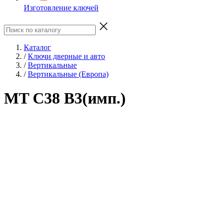
Изготовление ключей
Каталог
/
Ключи дверные и авто
/
Вертикальные
/
Вертикальные (Европа)
MT C38 B3(имп.)