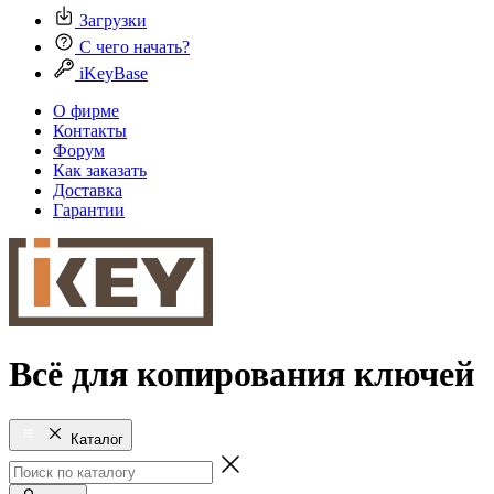
Загрузки
С чего начать?
iKeyBase
О фирме
Контакты
Форум
Как заказать
Доставка
Гарантии
Всё для копирования ключей
Каталог