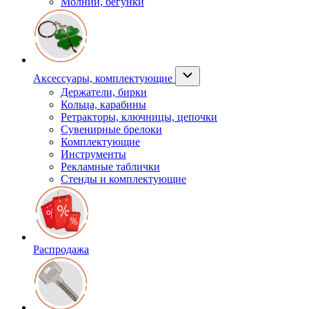
Молнии, бегунки
Аксессуары, комплектующие
Держатели, бирки
Кольца, карабины
Ретракторы, ключницы, цепочки
Сувенирные брелоки
Комплектующие
Инструменты
Рекламные таблички
Стенды и комплектующие
Распродажа