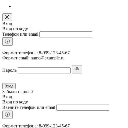
Вход
Вход по коду
Телефон или email
Формат телефона: 8-999-123-45-67
Формат email: name@example.ru
Пароль
Вход
Забыли пароль?
Вход
Вход по коду
Введите телефон или email
Формат телефона: 8-999-123-45-67