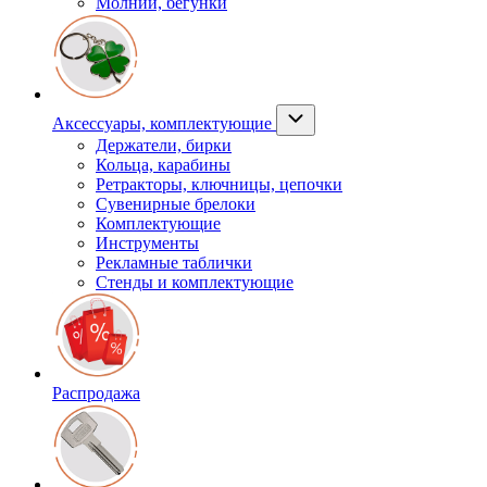
Молнии, бегунки
Аксессуары, комплектующие
Держатели, бирки
Кольца, карабины
Ретракторы, ключницы, цепочки
Сувенирные брелоки
Комплектующие
Инструменты
Рекламные таблички
Стенды и комплектующие
Распродажа