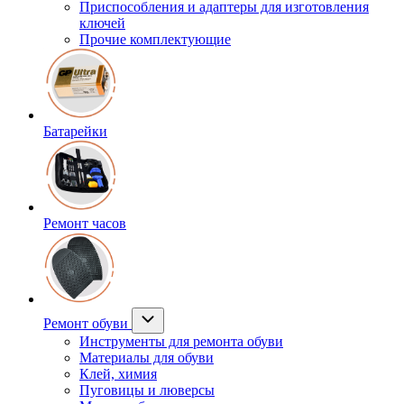
Приспособления и адаптеры для изготовления
ключей
Прочие комплектующие
Батарейки
Ремонт часов
Ремонт обуви
Инструменты для ремонта обуви
Материалы для обуви
Клей, химия
Пуговицы и люверсы