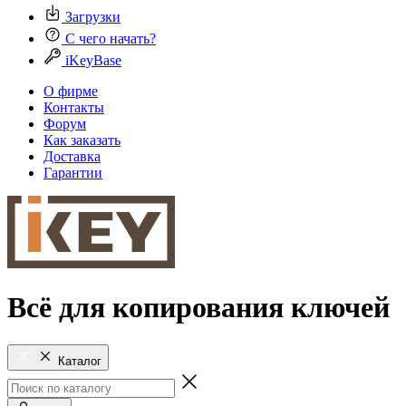
Загрузки
С чего начать?
iKeyBase
О фирме
Контакты
Форум
Как заказать
Доставка
Гарантии
Всё для копирования ключей
Каталог