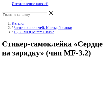
Изготовление ключей
Каталог
/
Заготовки ключей. Карты, брелоки
/
13,56 МГц Mifare Classic
Стикер-самоклейка «Сердце
на зарядку» (чип MF-3.2)