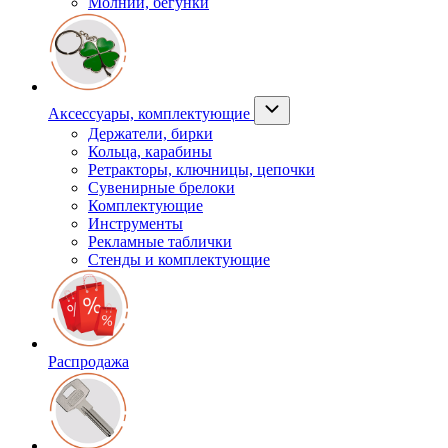
Молнии, бегунки
Аксессуары, комплектующие
Держатели, бирки
Кольца, карабины
Ретракторы, ключницы, цепочки
Сувенирные брелоки
Комплектующие
Инструменты
Рекламные таблички
Стенды и комплектующие
Распродажа