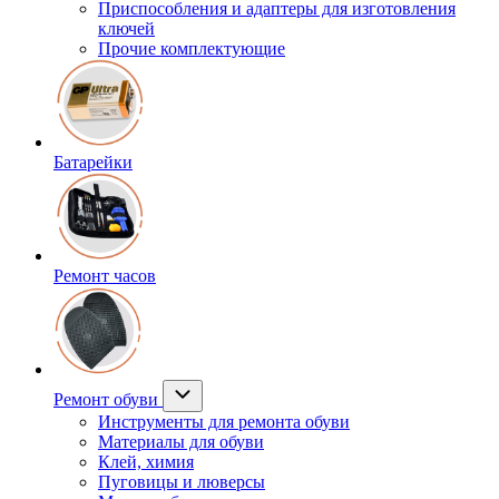
Приспособления и адаптеры для изготовления
ключей
Прочие комплектующие
Батарейки
Ремонт часов
Ремонт обуви
Инструменты для ремонта обуви
Материалы для обуви
Клей, химия
Пуговицы и люверсы