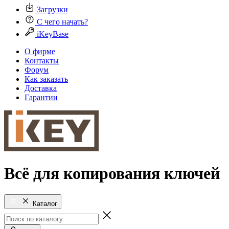
Загрузки
С чего начать?
iKeyBase
О фирме
Контакты
Форум
Как заказать
Доставка
Гарантии
Всё для копирования ключей
Каталог