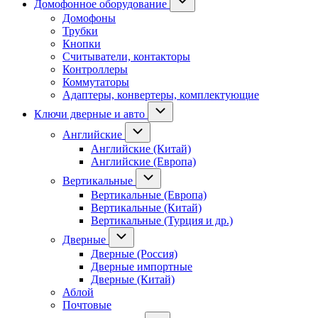
Домофонное оборудование
Домофоны
Трубки
Кнопки
Считыватели, контакторы
Контроллеры
Коммутаторы
Адаптеры, конвертеры, комплектующие
Ключи дверные и авто
Английские
Английские (Китай)
Английские (Европа)
Вертикальные
Вертикальные (Европа)
Вертикальные (Китай)
Вертикальные (Турция и др.)
Дверные
Дверные (Россия)
Дверные импортные
Дверные (Китай)
Аблой
Почтовые