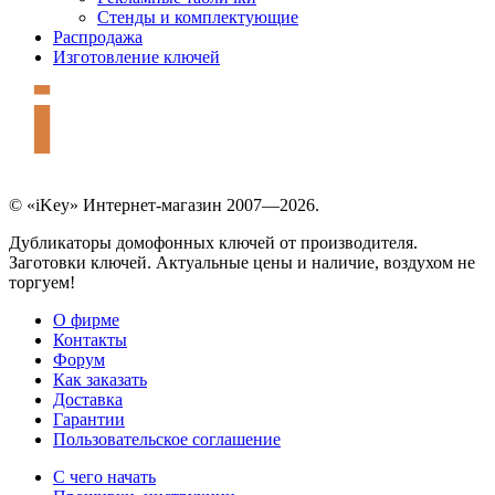
Стенды и комплектующие
Распродажа
Изготовление ключей
© «iKey» Интернет-магазин 2007—2026.
Дубликаторы домофонных ключей от производителя.
Заготовки ключей. Актуальные цены и наличие, воздухом не
торгуем!
О фирме
Контакты
Форум
Как заказать
Доставка
Гарантии
Пользовательское соглашение
С чего начать