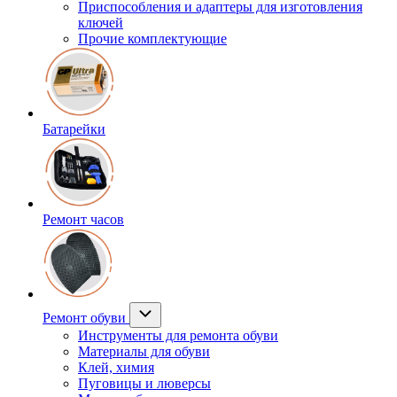
Приспособления и адаптеры для изготовления
ключей
Прочие комплектующие
Батарейки
Ремонт часов
Ремонт обуви
Инструменты для ремонта обуви
Материалы для обуви
Клей, химия
Пуговицы и люверсы