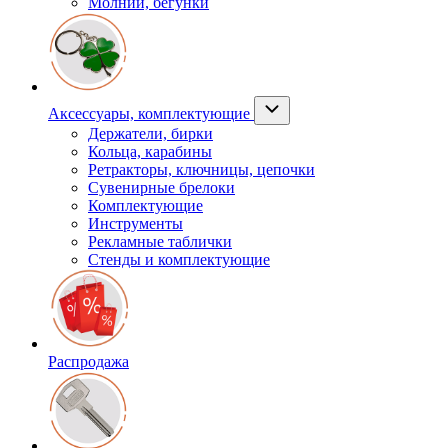
Молнии, бегунки
Аксессуары, комплектующие
Держатели, бирки
Кольца, карабины
Ретракторы, ключницы, цепочки
Сувенирные брелоки
Комплектующие
Инструменты
Рекламные таблички
Стенды и комплектующие
Распродажа