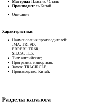
Материал
Пластик / Сталь
Производитель
Китай
Описание
Характеристики:
Наименования производителей:
JMA: TRI-9D;
ERREBI: TR6R;
SILCA: TL5;
Тип: английские;
Программа: импортная;
Замок: TRI-CIRCLE;
Производство: Китай.
Разделы каталога