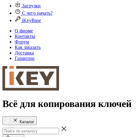
Загрузки
С чего начать?
iKeyBase
О фирме
Контакты
Форум
Как заказать
Доставка
Гарантии
Всё для копирования ключей
Каталог