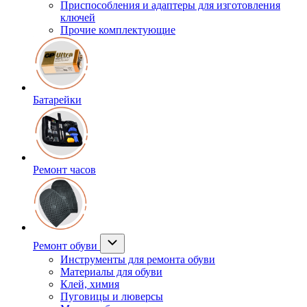
Приспособления и адаптеры для изготовления
ключей
Прочие комплектующие
Батарейки
Ремонт часов
Ремонт обуви
Инструменты для ремонта обуви
Материалы для обуви
Клей, химия
Пуговицы и люверсы