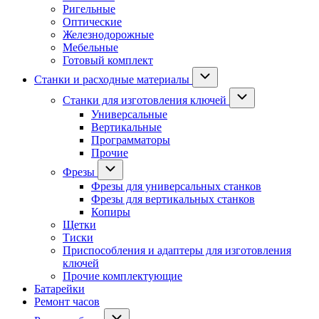
Ригельные
Оптические
Железнодорожные
Мебельные
Готовый комплект
Станки и расходные материалы
Станки для изготовления ключей
Универсальные
Вертикальные
Программаторы
Прочие
Фрезы
Фрезы для универсальных станков
Фрезы для вертикальных станков
Копиры
Щетки
Тиски
Приспособления и адаптеры для изготовления
ключей
Прочие комплектующие
Батарейки
Ремонт часов