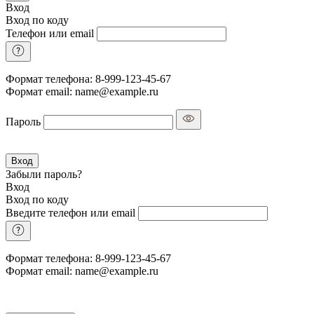
Вход
Вход по коду
Телефон или email
Формат телефона: 8-999-123-45-67
Формат email: name@example.ru
Пароль
Вход
Забыли пароль?
Вход
Вход по коду
Введите телефон или email
Формат телефона: 8-999-123-45-67
Формат email: name@example.ru