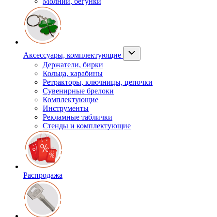
Молнии, бегунки
Аксессуары, комплектующие
Держатели, бирки
Кольца, карабины
Ретракторы, ключницы, цепочки
Сувенирные брелоки
Комплектующие
Инструменты
Рекламные таблички
Стенды и комплектующие
Распродажа