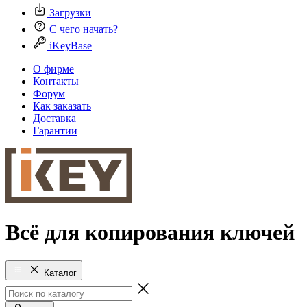
Загрузки
С чего начать?
iKeyBase
О фирме
Контакты
Форум
Как заказать
Доставка
Гарантии
Всё для копирования ключей
Каталог