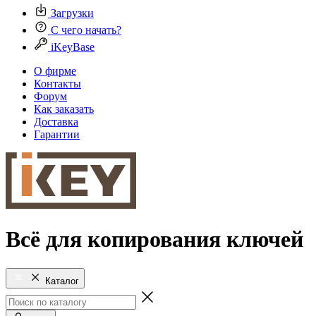
Загрузки
С чего начать?
iKeyBase
О фирме
Контакты
Форум
Как заказать
Доставка
Гарантии
Всё для копирования ключей
Каталог