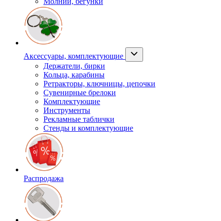
Молнии, бегунки
Аксессуары, комплектующие
Держатели, бирки
Кольца, карабины
Ретракторы, ключницы, цепочки
Сувенирные брелоки
Комплектующие
Инструменты
Рекламные таблички
Стенды и комплектующие
Распродажа