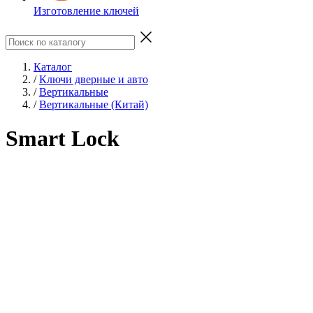
Изготовление ключей
Каталог
/
Ключи дверные и авто
/
Вертикальные
/
Вертикальные (Китай)
Smart Lock