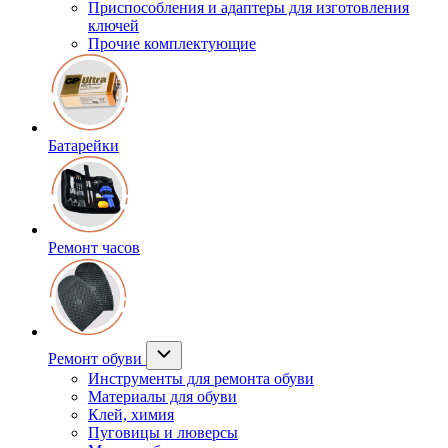
Приспособления и адаптеры для изготовления
ключей
Прочие комплектующие
Батарейки
Ремонт часов
Ремонт обуви
Инструменты для ремонта обуви
Материалы для обуви
Клей, химия
Пуговицы и люверсы