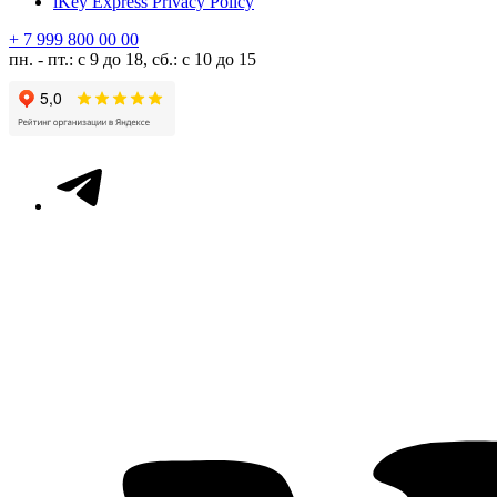
iKey Express Privacy Policy
+ 7 999 800 00 00
пн. - пт.: с 9 до 18, сб.: с 10 до 15