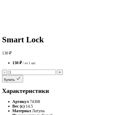
Smart Lock
130 ₽
130 ₽
/ от 1 шт.
-
+
Купить
Характеристики
Артикул
74308
Вес (г.)
14.5
Материал
Латунь