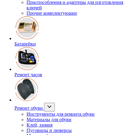
Приспособления и адаптеры для изготовления
ключей
Прочие комплектующие
Батарейки
Ремонт часов
Ремонт обуви
Инструменты для ремонта обуви
Материалы для обуви
Клей, химия
Пуговицы и люверсы