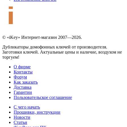
© «iKey» Интернет-магазин 2007—2026.
Дубликаторы домофонных ключей от производителя.
Заготовки ключей. Актуальные цены и наличие, воздухом не
торгуем!
О фирме
Контакты
Форум
Как заказать
Доставка
Гарантии
Пользовательское соглашение
С чего начать
Прошивки, инструкции
Новости
Статьи