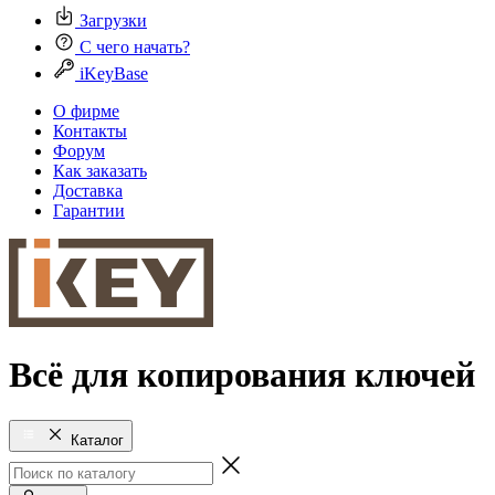
Загрузки
С чего начать?
iKeyBase
О фирме
Контакты
Форум
Как заказать
Доставка
Гарантии
Всё для копирования ключей
Каталог