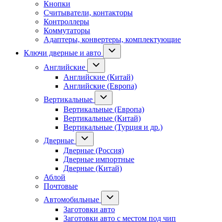
Кнопки
Считыватели, контакторы
Контроллеры
Коммутаторы
Адаптеры, конвертеры, комплектующие
Ключи дверные и авто
Английские
Английские (Китай)
Английские (Европа)
Вертикальные
Вертикальные (Европа)
Вертикальные (Китай)
Вертикальные (Турция и др.)
Дверные
Дверные (Россия)
Дверные импортные
Дверные (Китай)
Аблой
Почтовые
Автомобильные
Заготовки авто
Заготовки авто с местом под чип