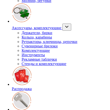
Молнии, бегунки
Аксессуары, комплектующие
Держатели, бирки
Кольца, карабины
Ретракторы, ключницы, цепочки
Сувенирные брелоки
Комплектующие
Инструменты
Рекламные таблички
Стенды и комплектующие
Распродажа