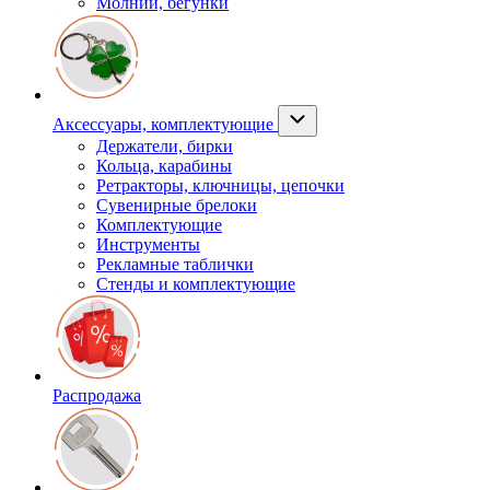
Молнии, бегунки
Аксессуары, комплектующие
Держатели, бирки
Кольца, карабины
Ретракторы, ключницы, цепочки
Сувенирные брелоки
Комплектующие
Инструменты
Рекламные таблички
Стенды и комплектующие
Распродажа