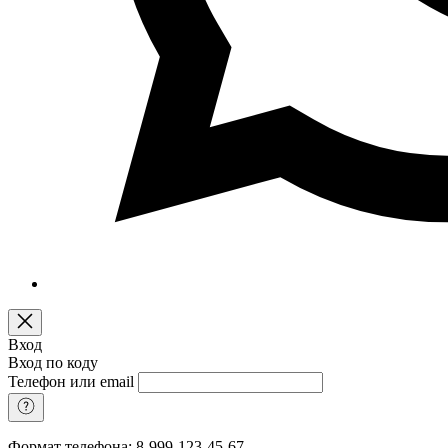
Вход
Вход по коду
Телефон или email
Формат телефона: 8-999-123-45-67