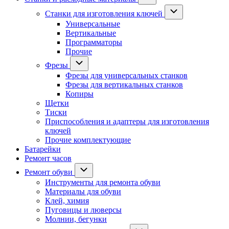
Станки для изготовления ключей
Универсальные
Вертикальные
Программаторы
Прочие
Фрезы
Фрезы для универсальных станков
Фрезы для вертикальных станков
Копиры
Щетки
Тиски
Приспособления и адаптеры для изготовления
ключей
Прочие комплектующие
Батарейки
Ремонт часов
Ремонт обуви
Инструменты для ремонта обуви
Материалы для обуви
Клей, химия
Пуговицы и люверсы
Молнии, бегунки