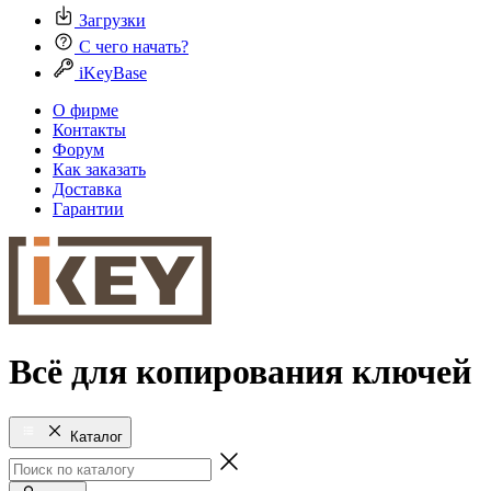
Загрузки
С чего начать?
iKeyBase
О фирме
Контакты
Форум
Как заказать
Доставка
Гарантии
Всё для копирования ключей
Каталог