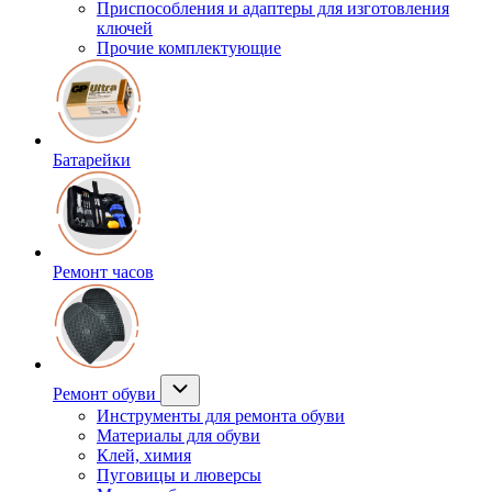
Приспособления и адаптеры для изготовления
ключей
Прочие комплектующие
Батарейки
Ремонт часов
Ремонт обуви
Инструменты для ремонта обуви
Материалы для обуви
Клей, химия
Пуговицы и люверсы