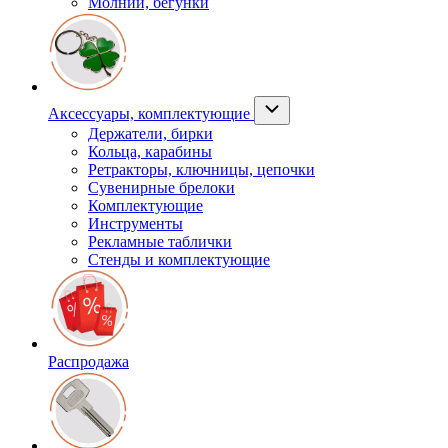
Молнии, бегунки
Аксессуары, комплектующие
Держатели, бирки
Кольца, карабины
Ретракторы, ключницы, цепочки
Сувенирные брелоки
Комплектующие
Инструменты
Рекламные таблички
Стенды и комплектующие
Распродажа