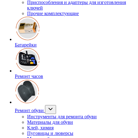
Приспособления и адаптеры для изготовления
ключей
Прочие комплектующие
Батарейки
Ремонт часов
Ремонт обуви
Инструменты для ремонта обуви
Материалы для обуви
Клей, химия
Пуговицы и люверсы