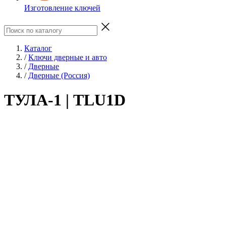
Изготовление ключей
Каталог
/
Ключи дверные и авто
/
Дверные
/
Дверные (Россия)
ТУЛА-1 | TLU1D