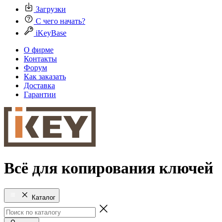
Загрузки
С чего начать?
iKeyBase
О фирме
Контакты
Форум
Как заказать
Доставка
Гарантии
Всё для копирования ключей
Каталог