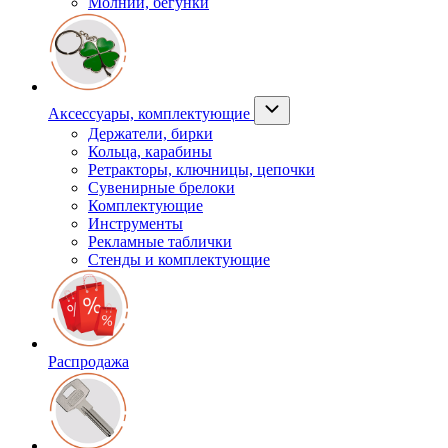
Молнии, бегунки
Аксессуары, комплектующие
Держатели, бирки
Кольца, карабины
Ретракторы, ключницы, цепочки
Сувенирные брелоки
Комплектующие
Инструменты
Рекламные таблички
Стенды и комплектующие
Распродажа