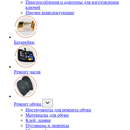
Приспособления и адаптеры для изготовления
ключей
Прочие комплектующие
Батарейки
Ремонт часов
Ремонт обуви
Инструменты для ремонта обуви
Материалы для обуви
Клей, химия
Пуговицы и люверсы