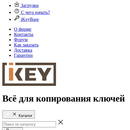
Загрузки
С чего начать?
iKeyBase
О фирме
Контакты
Форум
Как заказать
Доставка
Гарантии
Всё для копирования ключей
Каталог