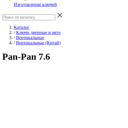
Изготовление ключей
Каталог
/
Ключи дверные и авто
/
Вертикальные
/
Вертикальные (Китай)
Pan-Pan 7.6