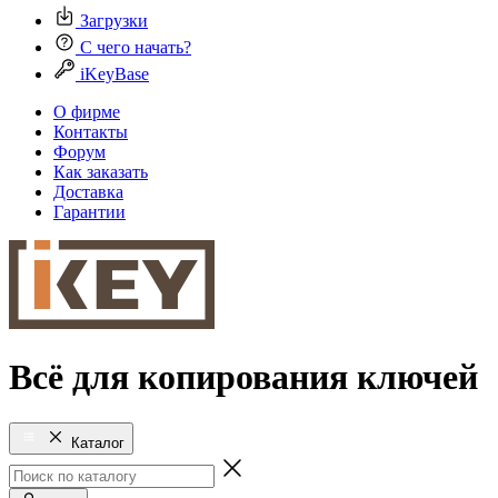
Загрузки
С чего начать?
iKeyBase
О фирме
Контакты
Форум
Как заказать
Доставка
Гарантии
Всё для копирования ключей
Каталог