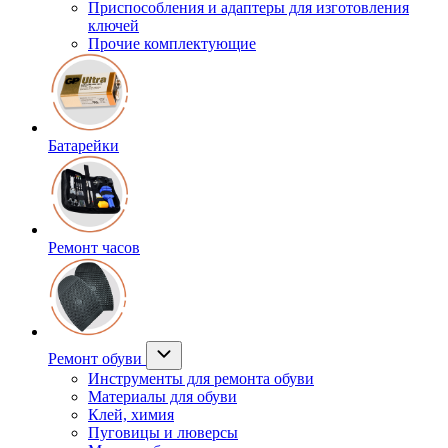
Приспособления и адаптеры для изготовления
ключей
Прочие комплектующие
Батарейки
Ремонт часов
Ремонт обуви
Инструменты для ремонта обуви
Материалы для обуви
Клей, химия
Пуговицы и люверсы