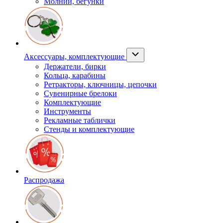
Молнии, бегунки
Аксессуары, комплектующие
Держатели, бирки
Кольца, карабины
Ретракторы, ключницы, цепочки
Сувенирные брелоки
Комплектующие
Инструменты
Рекламные таблички
Стенды и комплектующие
Распродажа