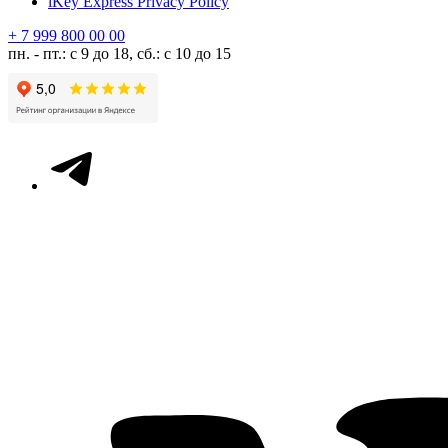
iKey Express Privacy Policy
+ 7 999 800 00 00
пн. - пт.: с 9 до 18, сб.: с 10 до 15