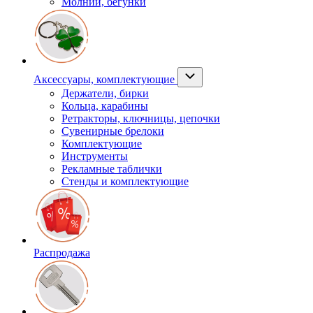
Молнии, бегунки
Аксессуары, комплектующие
Держатели, бирки
Кольца, карабины
Ретракторы, ключницы, цепочки
Сувенирные брелоки
Комплектующие
Инструменты
Рекламные таблички
Стенды и комплектующие
Распродажа