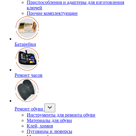
Приспособления и адаптеры для изготовления
ключей
Прочие комплектующие
Батарейки
Ремонт часов
Ремонт обуви
Инструменты для ремонта обуви
Материалы для обуви
Клей, химия
Пуговицы и люверсы