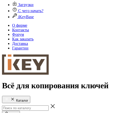
Загрузки
С чего начать?
iKeyBase
О фирме
Контакты
Форум
Как заказать
Доставка
Гарантии
Всё для копирования ключей
Каталог