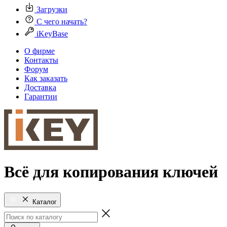
Загрузки
С чего начать?
iKeyBase
О фирме
Контакты
Форум
Как заказать
Доставка
Гарантии
Всё для копирования ключей
Каталог