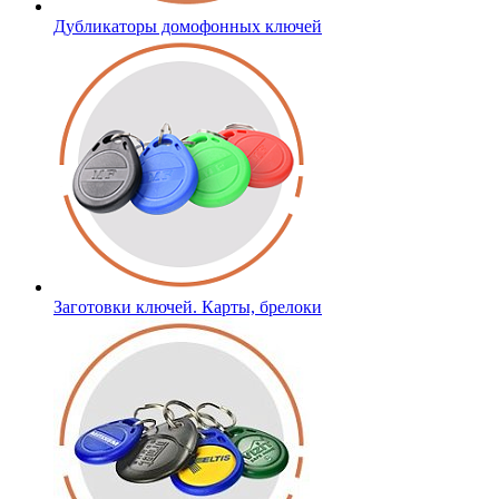
Дубликаторы домофонных ключей
Заготовки ключей. Карты, брелоки