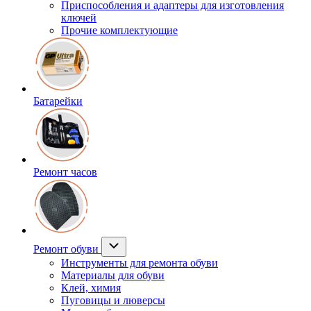
Приспособления и адаптеры для изготовления
ключей
Прочие комплектующие
Батарейки
Ремонт часов
Ремонт обуви
Инструменты для ремонта обуви
Материалы для обуви
Клей, химия
Пуговицы и люверсы