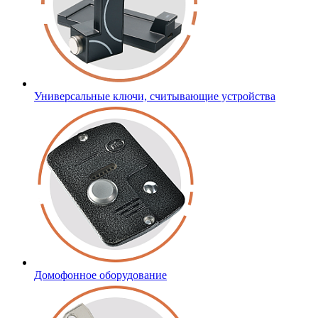
Универсальные ключи, считывающие устройства
Домофонное оборудование