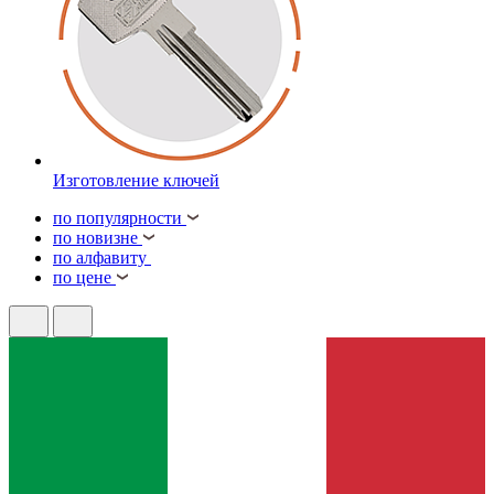
Изготовление ключей
по популярности
по новизне
по алфавиту
по цене