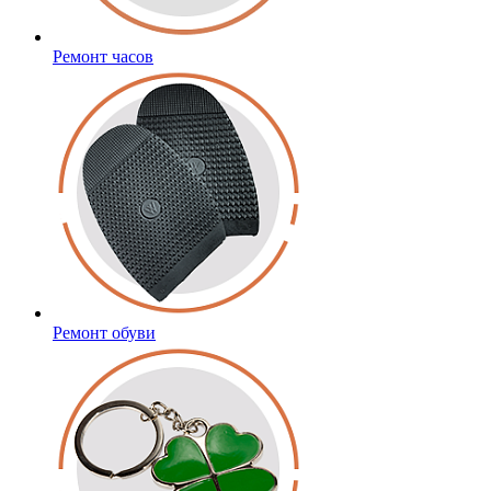
Ремонт часов
Ремонт обуви