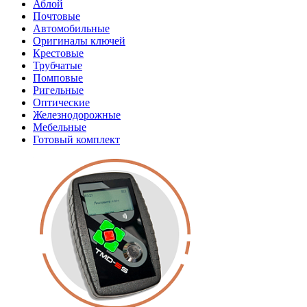
Аблой
Почтовые
Автомобильные
Оригиналы ключей
Крестовые
Трубчатые
Помповые
Ригельные
Оптические
Железнодорожные
Мебельные
Готовый комплект