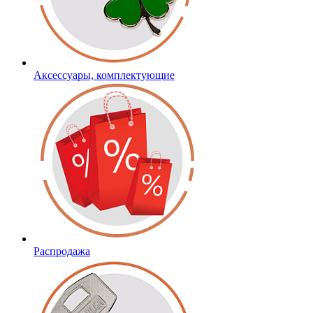
Аксессуары, комплектующие
Распродажа