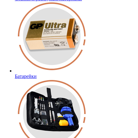
Батарейки