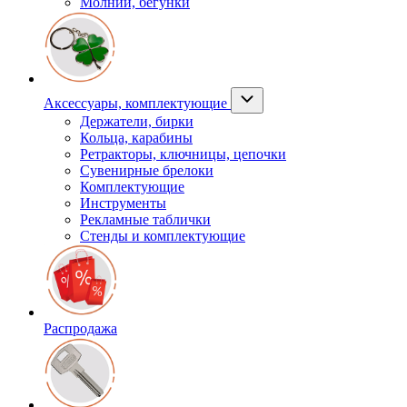
Молнии, бегунки
Аксессуары, комплектующие
Держатели, бирки
Кольца, карабины
Ретракторы, ключницы, цепочки
Сувенирные брелоки
Комплектующие
Инструменты
Рекламные таблички
Стенды и комплектующие
Распродажа