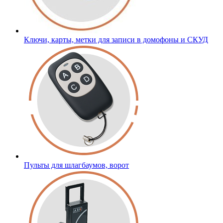
Ключи, карты, метки для записи в домофоны и СКУД
Пульты для шлагбаумов, ворот