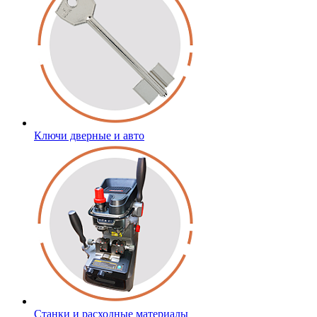
Ключи дверные и авто
Станки и расходные материалы