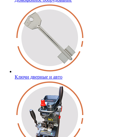
Ключи дверные и авто