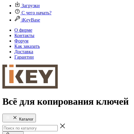
Загрузки
С чего начать?
iKeyBase
О фирме
Контакты
Форум
Как заказать
Доставка
Гарантии
Всё для копирования ключей
Каталог