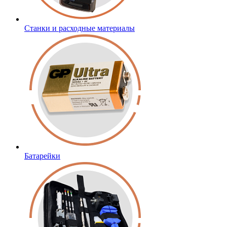
Станки и расходные материалы
Батарейки