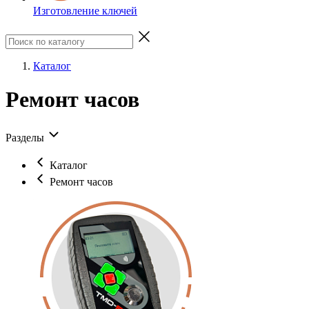
Изготовление ключей
Каталог
Ремонт часов
Разделы
Каталог
Ремонт часов