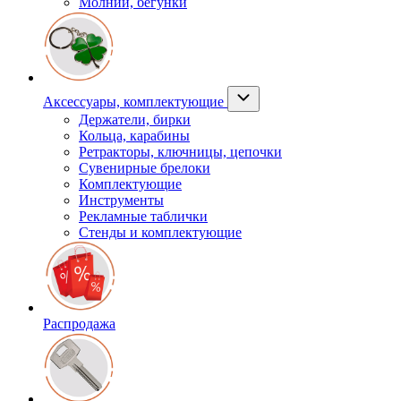
Молнии, бегунки
Аксессуары, комплектующие
Держатели, бирки
Кольца, карабины
Ретракторы, ключницы, цепочки
Сувенирные брелоки
Комплектующие
Инструменты
Рекламные таблички
Стенды и комплектующие
Распродажа