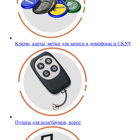
Ключи, карты, метки для записи в домофоны и СКУД
Пульты для шлагбаумов, ворот