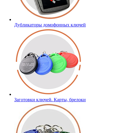
Дубликаторы домофонных ключей
Заготовки ключей. Карты, брелоки