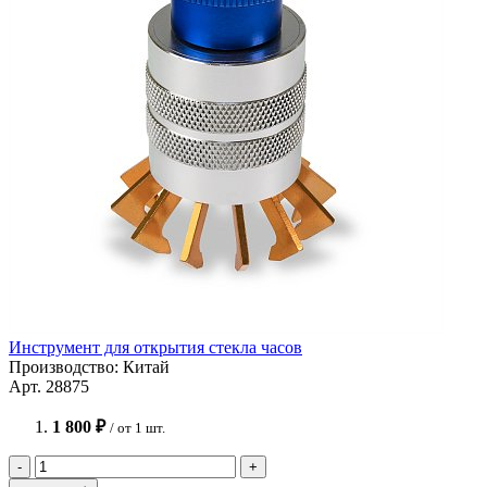
Инструмент для открытия стекла часов
Производство: Китай
Арт. 28875
1 800 ₽
/ от 1 шт.
-
+