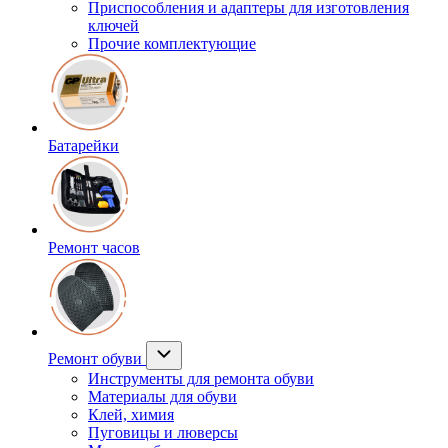
Приспособления и адаптеры для изготовления
ключей
Прочие комплектующие
Батарейки
Ремонт часов
Ремонт обуви
Инструменты для ремонта обуви
Материалы для обуви
Клей, химия
Пуговицы и люверсы