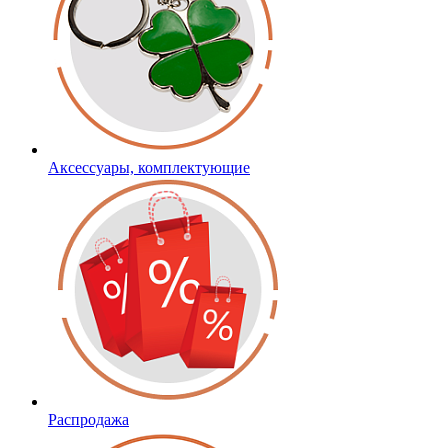
Аксессуары, комплектующие
Распродажа