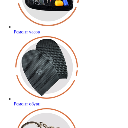
Ремонт часов
Ремонт обуви