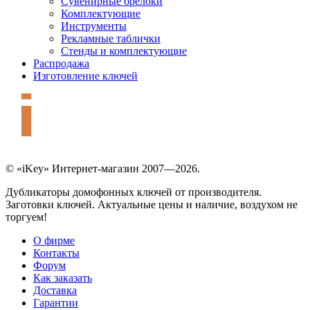
Сувенирные брелоки
Комплектующие
Инструменты
Рекламные таблички
Стенды и комплектующие
Распродажа
Изготовление ключей
© «iKey» Интернет-магазин 2007—2026.
Дубликаторы домофонных ключей от производителя.
Заготовки ключей. Актуальные цены и наличие, воздухом не
торгуем!
О фирме
Контакты
Форум
Как заказать
Доставка
Гарантии