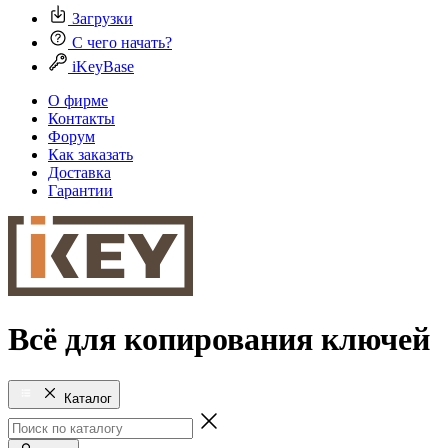
Загрузки
С чего начать?
iKeyBase
О фирме
Контакты
Форум
Как заказать
Доставка
Гарантии
Всё для копирования ключей
Каталог