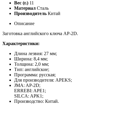
Вес (г.)
11
Материал
Сталь
Производитель
Китай
Описание
Заготовка английского ключа AP-2D.
Характеристики:
Длина лезвия: 27 мм;
Ширина: 8,4 мм;
Толщина: 2,0 мм;
Тип: английские;
Программа: русская;
Для производителя: APEKS;
JMA: AP-2D
;
ERREBI: APE1;
SILCA: APK1;
Производство: Китай.