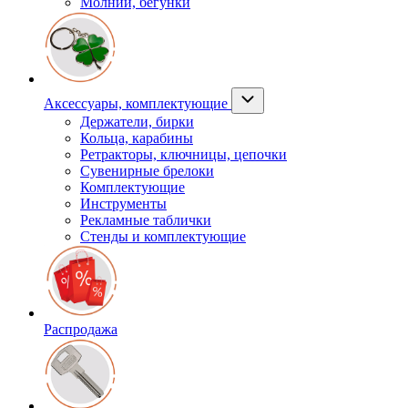
Молнии, бегунки
Аксессуары, комплектующие
Держатели, бирки
Кольца, карабины
Ретракторы, ключницы, цепочки
Сувенирные брелоки
Комплектующие
Инструменты
Рекламные таблички
Стенды и комплектующие
Распродажа