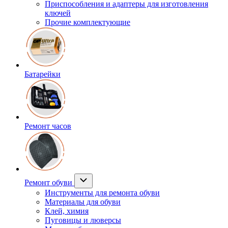
Приспособления и адаптеры для изготовления
ключей
Прочие комплектующие
Батарейки
Ремонт часов
Ремонт обуви
Инструменты для ремонта обуви
Материалы для обуви
Клей, химия
Пуговицы и люверсы