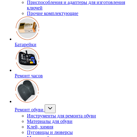
Приспособления и адаптеры для изготовления
ключей
Прочие комплектующие
Батарейки
Ремонт часов
Ремонт обуви
Инструменты для ремонта обуви
Материалы для обуви
Клей, химия
Пуговицы и люверсы