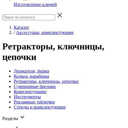
Изготовление ключей
Каталог
/
Аксессуары, комплектующие
Ретракторы, ключницы,
цепочки
Держатели, бирки
Кольца, карабины
Ретракторы, ключницы, цепочки
Сувенирные брелоки
Комплектующие
Инструменты
Рекламные таблички
Стенды и комплектующие
Разделы