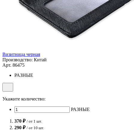
Визитница черная
Производство: Китай
Арт. 86475
РАЗНЫЕ
Укажите количество:
РАЗНЫЕ
370 ₽
/ от 1 шт.
290 ₽
/ от 10 шт.