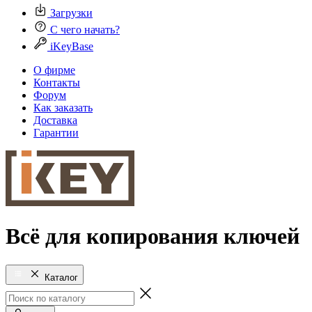
Загрузки
С чего начать?
iKeyBase
О фирме
Контакты
Форум
Как заказать
Доставка
Гарантии
Всё для копирования ключей
Каталог