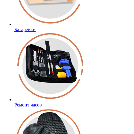
Батарейки
Ремонт часов