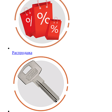
Распродажа