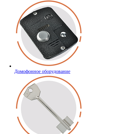
Домофонное оборудование