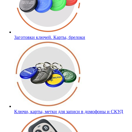
Заготовки ключей. Карты, брелоки
Ключи, карты, метки для записи в домофоны и СКУД