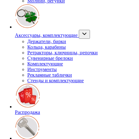
Молнии, бегунки
Аксессуары, комплектующие
Держатели, бирки
Кольца, карабины
Ретракторы, ключницы, цепочки
Сувенирные брелоки
Комплектующие
Инструменты
Рекламные таблички
Стенды и комплектующие
Распродажа