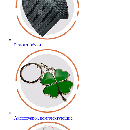
Ремонт обуви
Аксессуары, комплектующие