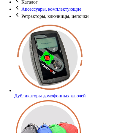
Каталог
Аксессуары, комплектующие
Ретракторы, ключницы, цепочки
Дубликаторы домофонных ключей