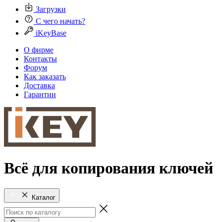
Загрузки
С чего начать?
iKeyBase
О фирме
Контакты
Форум
Как заказать
Доставка
Гарантии
Всё для копирования ключей
Каталог