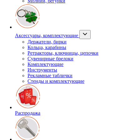
Молнии, бегунки
Аксессуары, комплектующие
Держатели, бирки
Кольца, карабины
Ретракторы, ключницы, цепочки
Сувенирные брелоки
Комплектующие
Инструменты
Рекламные таблички
Стенды и комплектующие
Распродажа