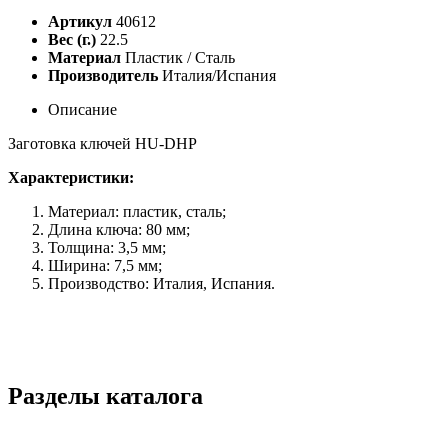
Артикул
40612
Вес (г.)
22.5
Материал
Пластик / Сталь
Производитель
Италия/Испания
Описание
Заготовка ключей HU-DHP
Характеристики:
Материал: пластик, сталь;
Длина ключа: 80 мм;
Толщина: 3,5 мм;
Ширина: 7,5 мм;
Производство: Италия, Испания.
Разделы каталога