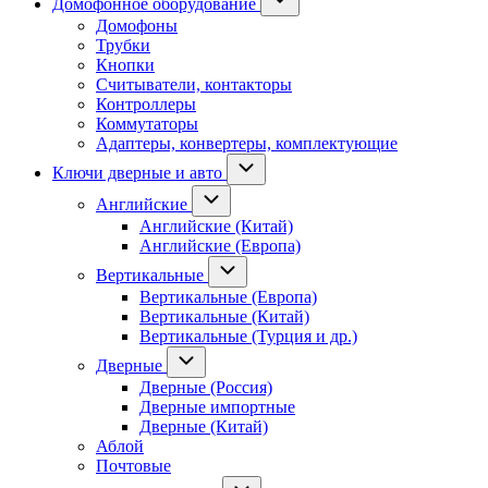
Домофонное оборудование
Домофоны
Трубки
Кнопки
Считыватели, контакторы
Контроллеры
Коммутаторы
Адаптеры, конвертеры, комплектующие
Ключи дверные и авто
Английские
Английские (Китай)
Английские (Европа)
Вертикальные
Вертикальные (Европа)
Вертикальные (Китай)
Вертикальные (Турция и др.)
Дверные
Дверные (Россия)
Дверные импортные
Дверные (Китай)
Аблой
Почтовые