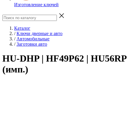
Изготовление ключей
Каталог
/
Ключи дверные и авто
/
Автомобильные
/
Заготовки авто
HU-DHP | HF49P62 | HU56RP
(имп.)