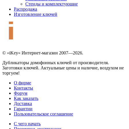
Стенды и комплектующие
Распродажа
Изготовление ключей
© «iKey» Интернет-магазин 2007—2026.
Дубликаторы домофонных ключей от производителя.
Заготовки ключей. Актуальные цены и наличие, воздухом не
торгуем!
О фирме
Контакты
Форум
Как заказать
Доставка
Гарантии
Пользовательское соглашение
С чего начать
Прошивки, инструкции