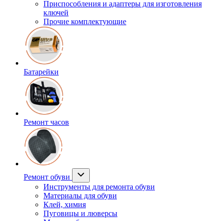
Приспособления и адаптеры для изготовления
ключей
Прочие комплектующие
Батарейки
Ремонт часов
Ремонт обуви
Инструменты для ремонта обуви
Материалы для обуви
Клей, химия
Пуговицы и люверсы