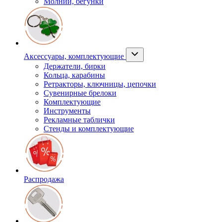
Молнии, бегунки
Аксессуары, комплектующие
Держатели, бирки
Кольца, карабины
Ретракторы, ключницы, цепочки
Сувенирные брелоки
Комплектующие
Инструменты
Рекламные таблички
Стенды и комплектующие
Распродажа