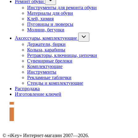
Ремонт обуви
Инструменты для ремонта обуви
Материалы для обуви
Клей, химия
Пуговицы и люверсы
Молнии, бегунки
Аксессуары, комплектующие
Держатели, бирки
Кольца, карабины
Ретракторы, ключницы, цепочки
Сувенирные брелоки
Комплектующие
Инструменты
Рекламные таблички
Стенды и комплектующие
Распродажа
Изготовление ключей
© «iKey» Интернет-магазин 2007—2026.