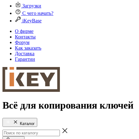
Загрузки
С чего начать?
iKeyBase
О фирме
Контакты
Форум
Как заказать
Доставка
Гарантии
Всё для копирования ключей
Каталог