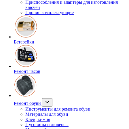
Приспособления и адаптеры для изготовления
ключей
Прочие комплектующие
Батарейки
Ремонт часов
Ремонт обуви
Инструменты для ремонта обуви
Материалы для обуви
Клей, химия
Пуговицы и люверсы