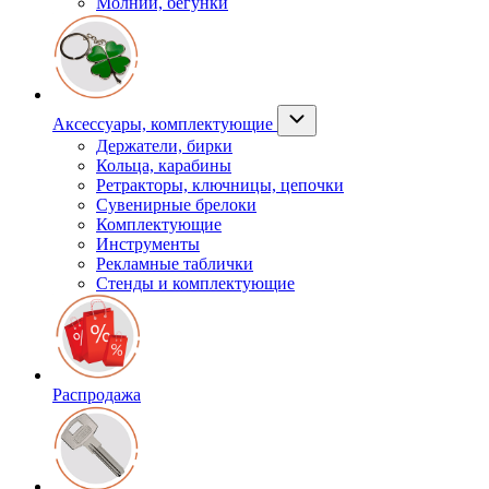
Молнии, бегунки
Аксессуары, комплектующие
Держатели, бирки
Кольца, карабины
Ретракторы, ключницы, цепочки
Сувенирные брелоки
Комплектующие
Инструменты
Рекламные таблички
Стенды и комплектующие
Распродажа