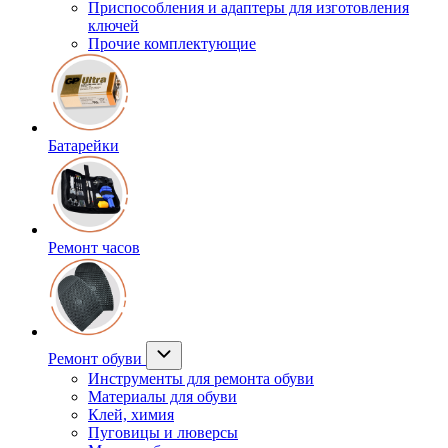
Приспособления и адаптеры для изготовления
ключей
Прочие комплектующие
Батарейки
Ремонт часов
Ремонт обуви
Инструменты для ремонта обуви
Материалы для обуви
Клей, химия
Пуговицы и люверсы