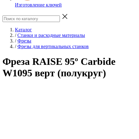
Изготовление ключей
Каталог
/
Станки и расходные материалы
/
Фрезы
/
Фрезы для вертикальных станков
Фреза RAISE 95º Carbide
W1095 верт (полукруг)