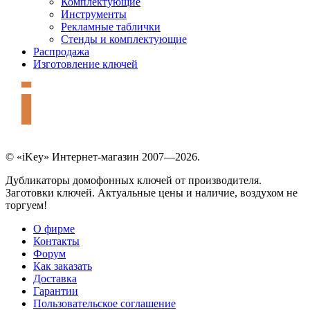
Комплектующие
Инструменты
Рекламные таблички
Стенды и комплектующие
Распродажа
Изготовление ключей
© «iKey» Интернет-магазин 2007—2026.
Дубликаторы домофонных ключей от производителя.
Заготовки ключей. Актуальные цены и наличие, воздухом не
торгуем!
О фирме
Контакты
Форум
Как заказать
Доставка
Гарантии
Пользовательское соглашение