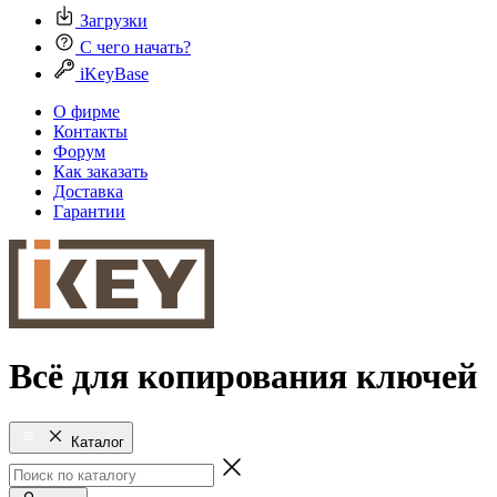
Загрузки
С чего начать?
iKeyBase
О фирме
Контакты
Форум
Как заказать
Доставка
Гарантии
Всё для копирования ключей
Каталог