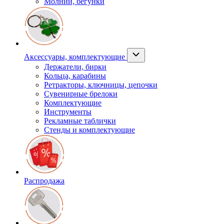
Молнии, бегунки
Аксессуары, комплектующие
Держатели, бирки
Кольца, карабины
Ретракторы, ключницы, цепочки
Сувенирные брелоки
Комплектующие
Инструменты
Рекламные таблички
Стенды и комплектующие
Распродажа