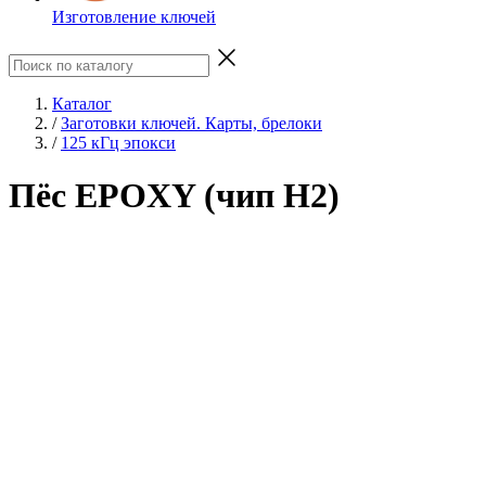
Изготовление ключей
Каталог
/
Заготовки ключей. Карты, брелоки
/
125 кГц эпокси
Пёс EPOXY (чип H2)