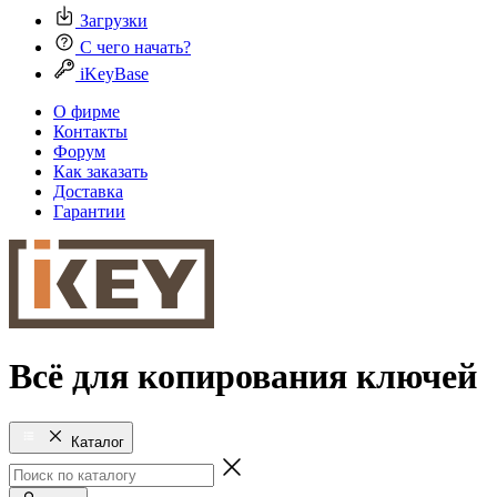
Загрузки
С чего начать?
iKeyBase
О фирме
Контакты
Форум
Как заказать
Доставка
Гарантии
Всё для копирования ключей
Каталог