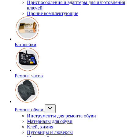
Приспособления и адаптеры для изготовления
ключей
Прочие комплектующие
Батарейки
Ремонт часов
Ремонт обуви
Инструменты для ремонта обуви
Материалы для обуви
Клей, химия
Пуговицы и люверсы