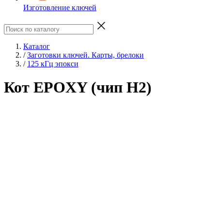
Изготовление ключей
Каталог
/
Заготовки ключей. Карты, брелоки
/
125 кГц эпокси
Кот EPOXY (чип H2)