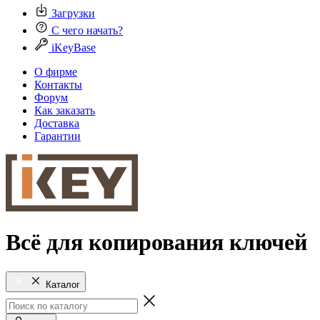
Загрузки
С чего начать?
iKeyBase
О фирме
Контакты
Форум
Как заказать
Доставка
Гарантии
Всё для копирования ключей
Каталог