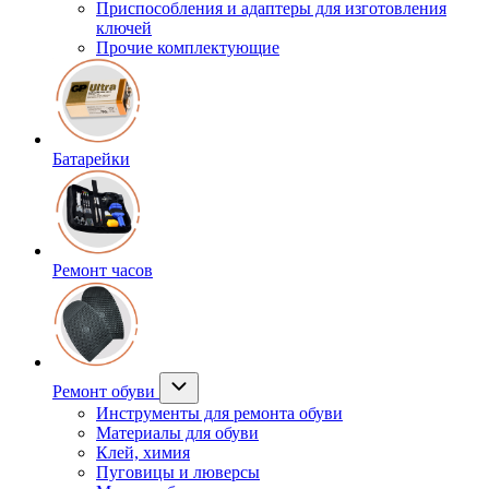
Приспособления и адаптеры для изготовления
ключей
Прочие комплектующие
Батарейки
Ремонт часов
Ремонт обуви
Инструменты для ремонта обуви
Материалы для обуви
Клей, химия
Пуговицы и люверсы