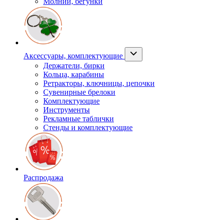
Молнии, бегунки
Аксессуары, комплектующие
Держатели, бирки
Кольца, карабины
Ретракторы, ключницы, цепочки
Сувенирные брелоки
Комплектующие
Инструменты
Рекламные таблички
Стенды и комплектующие
Распродажа