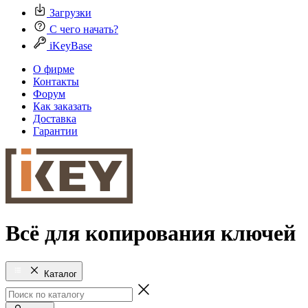
Загрузки
С чего начать?
iKeyBase
О фирме
Контакты
Форум
Как заказать
Доставка
Гарантии
Всё для копирования ключей
Каталог