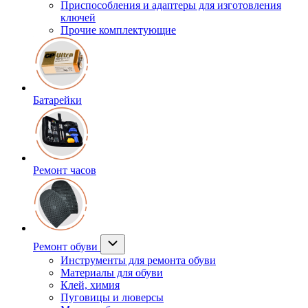
Приспособления и адаптеры для изготовления
ключей
Прочие комплектующие
Батарейки
Ремонт часов
Ремонт обуви
Инструменты для ремонта обуви
Материалы для обуви
Клей, химия
Пуговицы и люверсы