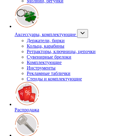
Молнии, бегунки
Аксессуары, комплектующие
Держатели, бирки
Кольца, карабины
Ретракторы, ключницы, цепочки
Сувенирные брелоки
Комплектующие
Инструменты
Рекламные таблички
Стенды и комплектующие
Распродажа