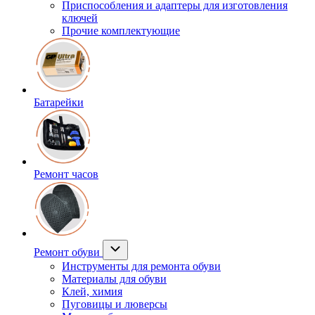
Приспособления и адаптеры для изготовления
ключей
Прочие комплектующие
Батарейки
Ремонт часов
Ремонт обуви
Инструменты для ремонта обуви
Материалы для обуви
Клей, химия
Пуговицы и люверсы