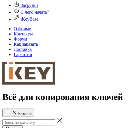
Загрузки
С чего начать?
iKeyBase
О фирме
Контакты
Форум
Как заказать
Доставка
Гарантии
Всё для копирования ключей
Каталог