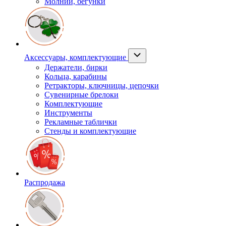
Молнии, бегунки
Аксессуары, комплектующие
Держатели, бирки
Кольца, карабины
Ретракторы, ключницы, цепочки
Сувенирные брелоки
Комплектующие
Инструменты
Рекламные таблички
Стенды и комплектующие
Распродажа