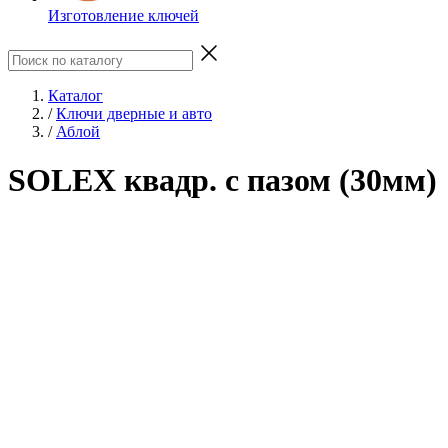
Изготовление ключей
Каталог
/
Ключи дверные и авто
/
Аблой
SOLEX квадр. с пазом (30мм)