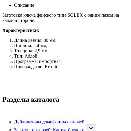
Описание
Заготовка ключа финского типа SOLEX с одним пазом на
каждой стороне.
Характеристики:
Длина лезвия: 30 мм;
Ширина: 5,4 мм;
Толщина: 2,9 мм;
Тип: Аблой;
Программа: импортная;
Производство: Китай.
Разделы каталога
Дубликаторы домофонных ключей
Заготовки ключей. Карты, брелоки