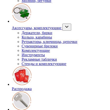
Молнии, бегунки
Аксессуары, комплектующие
Держатели, бирки
Кольца, карабины
Ретракторы, ключницы, цепочки
Сувенирные брелоки
Комплектующие
Инструменты
Рекламные таблички
Стенды и комплектующие
Распродажа