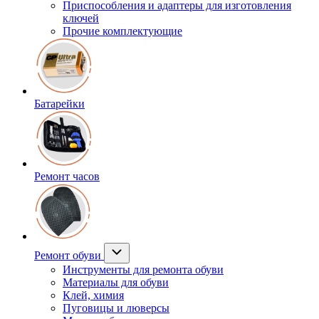
Приспособления и адаптеры для изготовления
ключей
Прочие комплектующие
Батарейки
Ремонт часов
Ремонт обуви
Инструменты для ремонта обуви
Материалы для обуви
Клей, химия
Пуговицы и люверсы