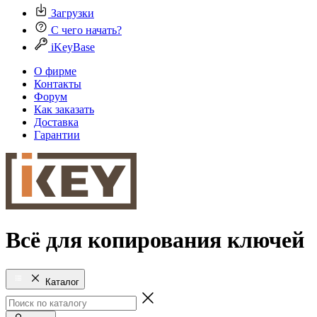
Загрузки
С чего начать?
iKeyBase
О фирме
Контакты
Форум
Как заказать
Доставка
Гарантии
Всё для копирования ключей
Каталог