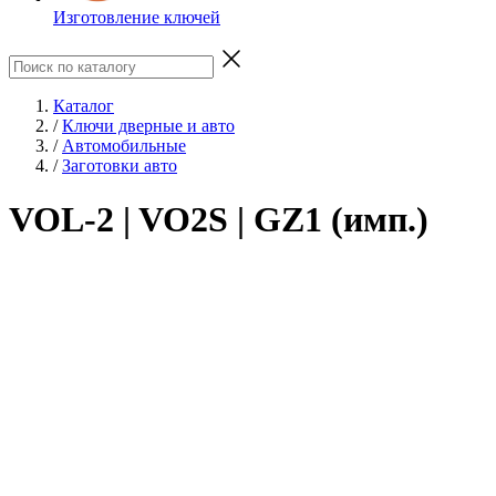
Изготовление ключей
Каталог
/
Ключи дверные и авто
/
Автомобильные
/
Заготовки авто
VOL-2 | VO2S | GZ1 (имп.)