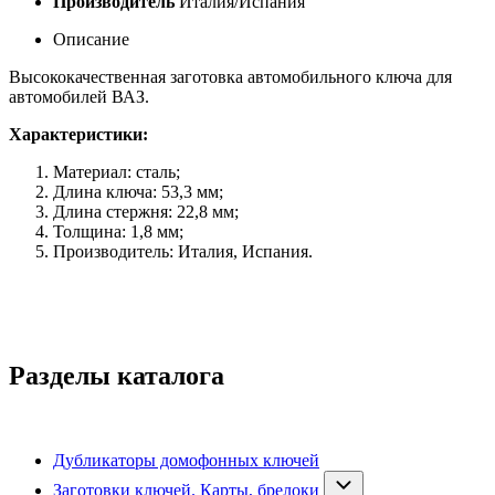
Производитель
Италия/Испания
Описание
Высококачественная заготовка автомобильного ключа для
автомобилей ВАЗ.
Характеристики:
Материал: сталь;
Длина ключа: 53,3 мм;
Длина стержня: 22,8 мм;
Толщина: 1,8 мм;
Производитель: Италия, Испания.
Разделы каталога
Дубликаторы домофонных ключей
Заготовки ключей. Карты, брелоки