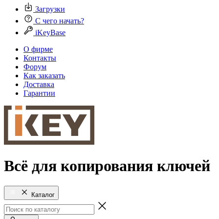
Загрузки
С чего начать?
iKeyBase
О фирме
Контакты
Форум
Как заказать
Доставка
Гарантии
Всё для копирования ключей
Каталог