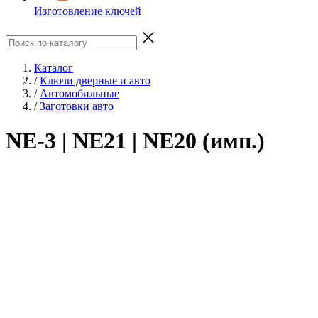
Изготовление ключей
Каталог
/
Ключи дверные и авто
/
Автомобильные
/
Заготовки авто
NE-3 | NE21 | NE20 (имп.)