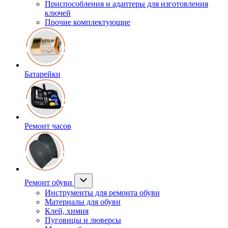
Приспособления и адаптеры для изготовления
ключей
Прочие комплектующие
Батарейки
Ремонт часов
Ремонт обуви
Инструменты для ремонта обуви
Материалы для обуви
Клей, химия
Пуговицы и люверсы