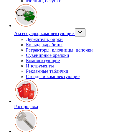
Молнии, бегунки
Аксессуары, комплектующие
Держатели, бирки
Кольца, карабины
Ретракторы, ключницы, цепочки
Сувенирные брелоки
Комплектующие
Инструменты
Рекламные таблички
Стенды и комплектующие
Распродажа