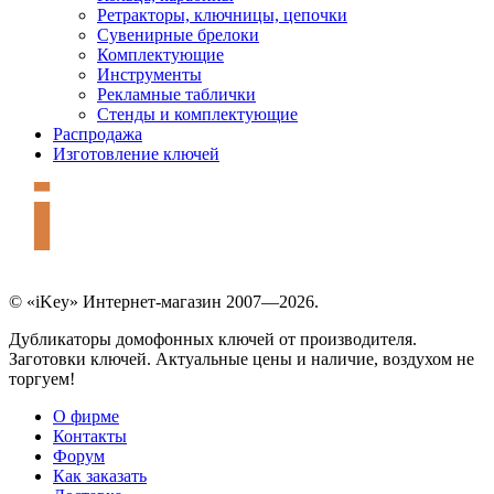
Ретракторы, ключницы, цепочки
Сувенирные брелоки
Комплектующие
Инструменты
Рекламные таблички
Стенды и комплектующие
Распродажа
Изготовление ключей
© «iKey» Интернет-магазин 2007—2026.
Дубликаторы домофонных ключей от производителя.
Заготовки ключей. Актуальные цены и наличие, воздухом не
торгуем!
О фирме
Контакты
Форум
Как заказать