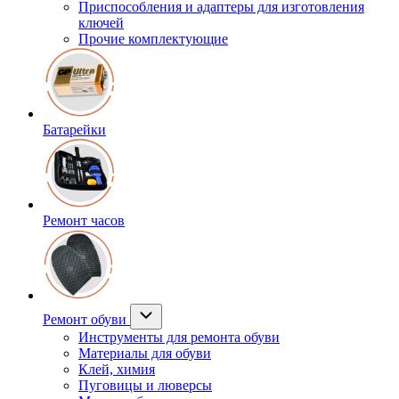
Приспособления и адаптеры для изготовления
ключей
Прочие комплектующие
Батарейки
Ремонт часов
Ремонт обуви
Инструменты для ремонта обуви
Материалы для обуви
Клей, химия
Пуговицы и люверсы