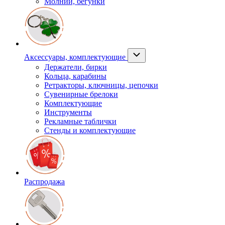
Молнии, бегунки
Аксессуары, комплектующие
Держатели, бирки
Кольца, карабины
Ретракторы, ключницы, цепочки
Сувенирные брелоки
Комплектующие
Инструменты
Рекламные таблички
Стенды и комплектующие
Распродажа