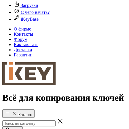
Загрузки
С чего начать?
iKeyBase
О фирме
Контакты
Форум
Как заказать
Доставка
Гарантии
Всё для копирования ключей
Каталог