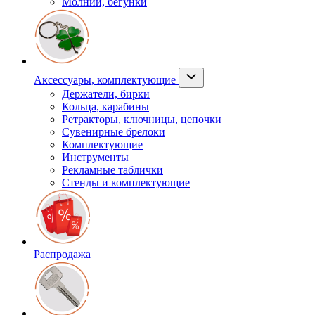
Молнии, бегунки
Аксессуары, комплектующие
Держатели, бирки
Кольца, карабины
Ретракторы, ключницы, цепочки
Сувенирные брелоки
Комплектующие
Инструменты
Рекламные таблички
Стенды и комплектующие
Распродажа