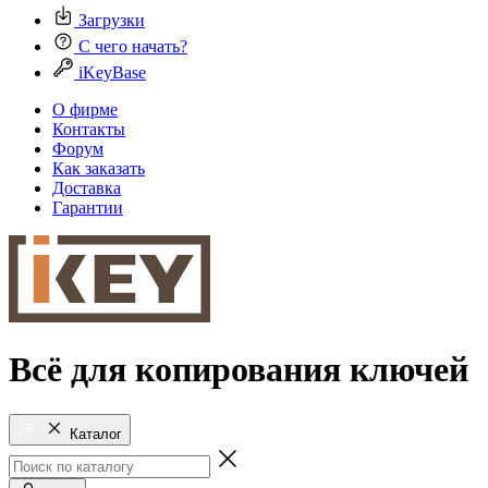
Загрузки
С чего начать?
iKeyBase
О фирме
Контакты
Форум
Как заказать
Доставка
Гарантии
Всё для копирования ключей
Каталог