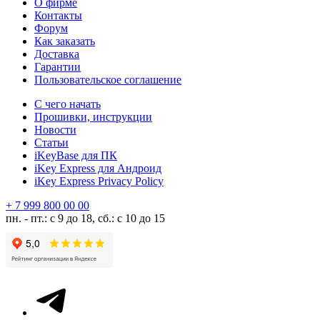
О фирме
Контакты
Форум
Как заказать
Доставка
Гарантии
Пользовательское соглашение
С чего начать
Прошивки, инструкции
Новости
Статьи
iKeyBase для ПК
iKey Express для Андроид
iKey Express Privacy Policy
+ 7 999 800 00 00
пн. - пт.: с 9 до 18, сб.: с 10 до 15