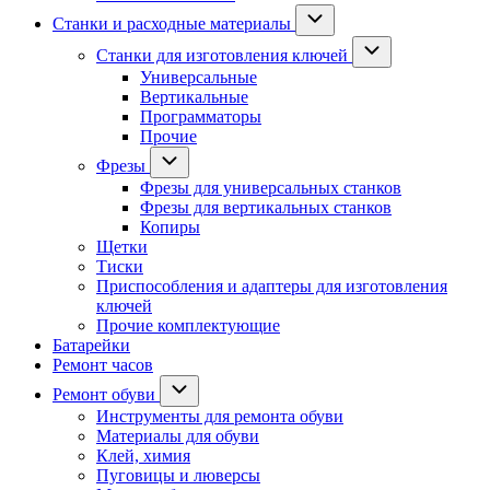
Станки и расходные материалы
Станки для изготовления ключей
Универсальные
Вертикальные
Программаторы
Прочие
Фрезы
Фрезы для универсальных станков
Фрезы для вертикальных станков
Копиры
Щетки
Тиски
Приспособления и адаптеры для изготовления
ключей
Прочие комплектующие
Батарейки
Ремонт часов
Ремонт обуви
Инструменты для ремонта обуви
Материалы для обуви
Клей, химия
Пуговицы и люверсы