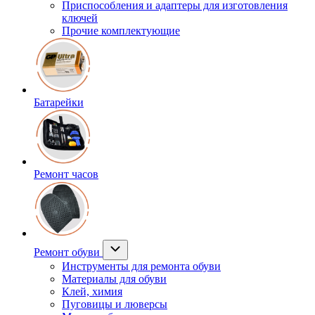
Приспособления и адаптеры для изготовления
ключей
Прочие комплектующие
Батарейки
Ремонт часов
Ремонт обуви
Инструменты для ремонта обуви
Материалы для обуви
Клей, химия
Пуговицы и люверсы