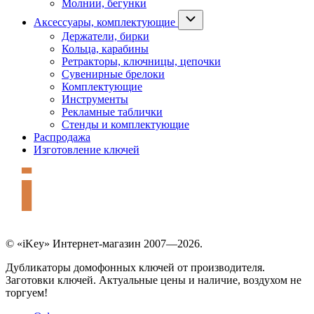
Молнии, бегунки
Аксессуары, комплектующие
Держатели, бирки
Кольца, карабины
Ретракторы, ключницы, цепочки
Сувенирные брелоки
Комплектующие
Инструменты
Рекламные таблички
Стенды и комплектующие
Распродажа
Изготовление ключей
© «iKey» Интернет-магазин 2007—2026.
Дубликаторы домофонных ключей от производителя.
Заготовки ключей. Актуальные цены и наличие, воздухом не
торгуем!