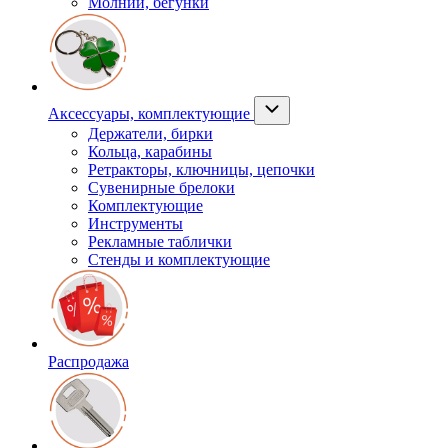
Молнии, бегунки
Аксессуары, комплектующие
Держатели, бирки
Кольца, карабины
Ретракторы, ключницы, цепочки
Сувенирные брелоки
Комплектующие
Инструменты
Рекламные таблички
Стенды и комплектующие
Распродажа