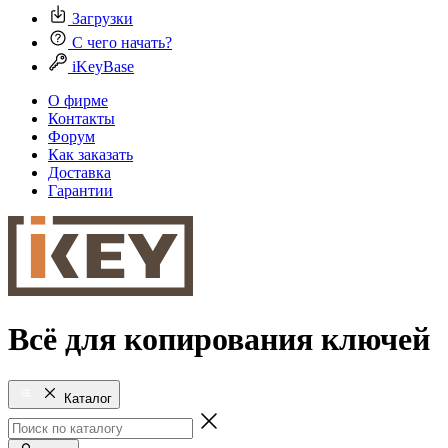
Загрузки
С чего начать?
iKeyBase
О фирме
Контакты
Форум
Как заказать
Доставка
Гарантии
Всё для копирования ключей
Каталог