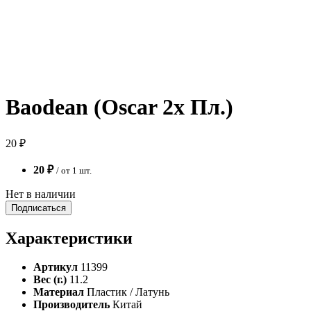
Baodean (Oscar 2x Пл.)
20 ₽
20 ₽
/ от 1 шт.
Нет в наличии
Подписаться
Характеристики
Артикул
11399
Вес (г.)
11.2
Материал
Пластик / Латунь
Производитель
Китай