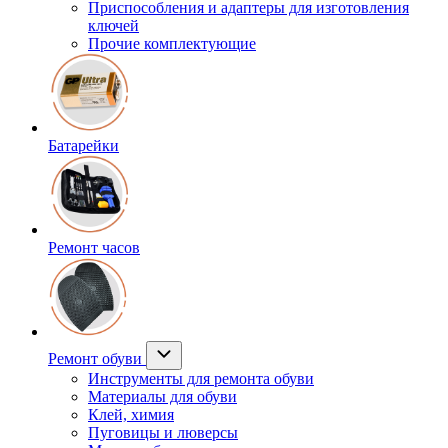
Приспособления и адаптеры для изготовления
ключей
Прочие комплектующие
Батарейки
Ремонт часов
Ремонт обуви
Инструменты для ремонта обуви
Материалы для обуви
Клей, химия
Пуговицы и люверсы