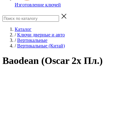
Изготовление ключей
Каталог
/
Ключи дверные и авто
/
Вертикальные
/
Вертикальные (Китай)
Baodean (Oscar 2x Пл.)