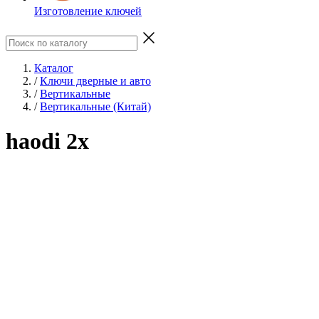
Изготовление ключей
Каталог
/
Ключи дверные и авто
/
Вертикальные
/
Вертикальные (Китай)
haodi 2x