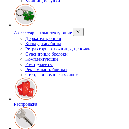
Молнии, бегунки
Аксессуары, комплектующие
Держатели, бирки
Кольца, карабины
Ретракторы, ключницы, цепочки
Сувенирные брелоки
Комплектующие
Инструменты
Рекламные таблички
Стенды и комплектующие
Распродажа