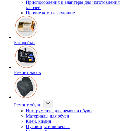
Приспособления и адаптеры для изготовления
ключей
Прочие комплектующие
Батарейки
Ремонт часов
Ремонт обуви
Инструменты для ремонта обуви
Материалы для обуви
Клей, химия
Пуговицы и люверсы