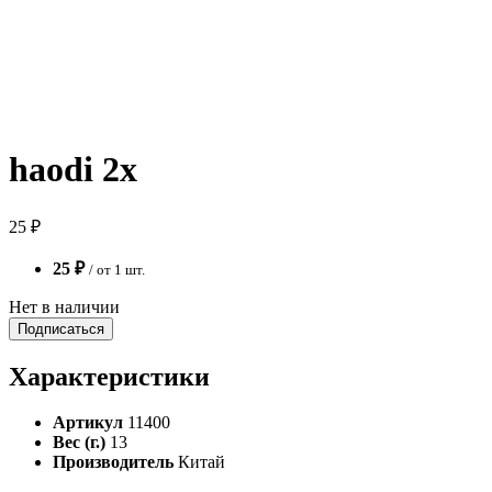
haodi 2x
25 ₽
25 ₽
/ от 1 шт.
Нет в наличии
Подписаться
Характеристики
Артикул
11400
Вес (г.)
13
Производитель
Китай