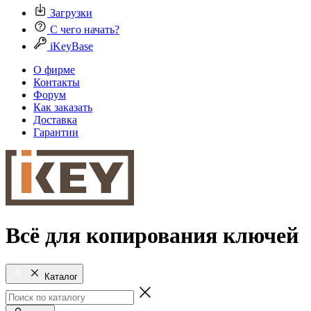
Загрузки
С чего начать?
iKeyBase
О фирме
Контакты
Форум
Как заказать
Доставка
Гарантии
Всё для копирования ключей
Каталог