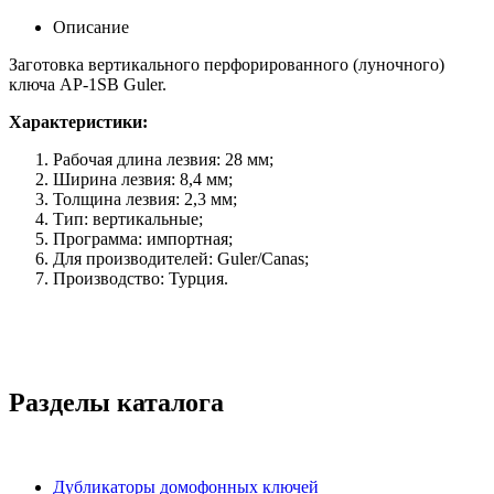
Описание
Заготовка вертикального перфорированного (луночного)
ключа AP-1SB Guler.
Характеристики:
Рабочая длина лезвия: 28 мм;
Ширина лезвия: 8,4 мм;
Толщина лезвия: 2,3 мм;
Тип: вертикальные;
Программа: импортная;
Для производителей: Guler/Canas;
Производство: Турция.
Разделы каталога
Дубликаторы домофонных ключей