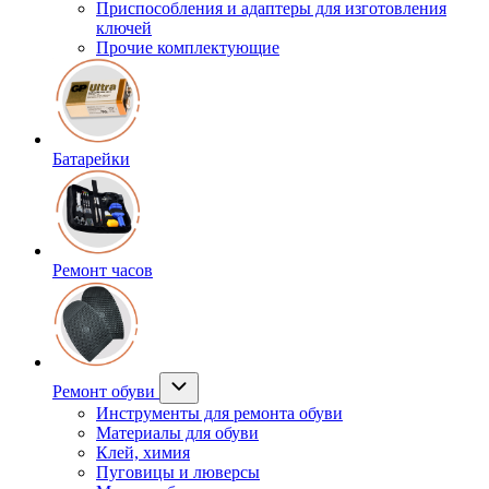
Приспособления и адаптеры для изготовления
ключей
Прочие комплектующие
Батарейки
Ремонт часов
Ремонт обуви
Инструменты для ремонта обуви
Материалы для обуви
Клей, химия
Пуговицы и люверсы