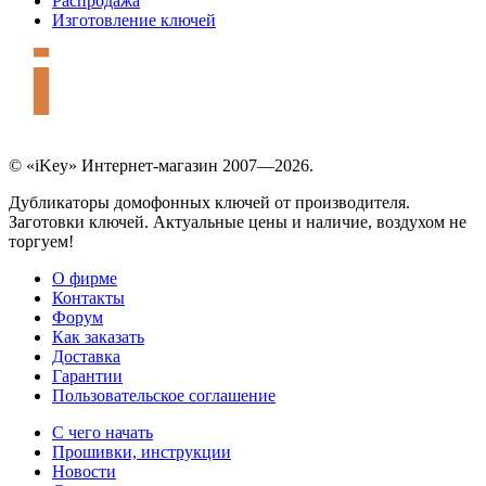
Распродажа
Изготовление ключей
© «iKey» Интернет-магазин 2007—2026.
Дубликаторы домофонных ключей от производителя.
Заготовки ключей. Актуальные цены и наличие, воздухом не
торгуем!
О фирме
Контакты
Форум
Как заказать
Доставка
Гарантии
Пользовательское соглашение
С чего начать
Прошивки, инструкции
Новости