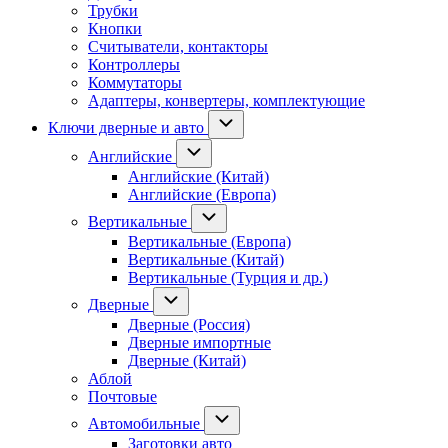
Трубки
Кнопки
Считыватели, контакторы
Контроллеры
Коммутаторы
Адаптеры, конвертеры, комплектующие
Ключи дверные и авто
Английские
Английские (Китай)
Английские (Европа)
Вертикальные
Вертикальные (Европа)
Вертикальные (Китай)
Вертикальные (Турция и др.)
Дверные
Дверные (Россия)
Дверные импортные
Дверные (Китай)
Аблой
Почтовые
Автомобильные
Заготовки авто