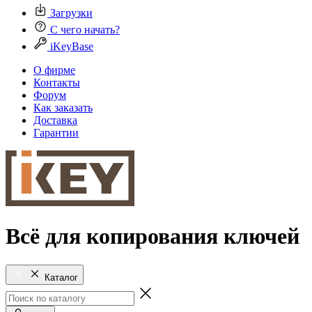
Загрузки
С чего начать?
iKeyBase
О фирме
Контакты
Форум
Как заказать
Доставка
Гарантии
Всё для копирования ключей
Каталог