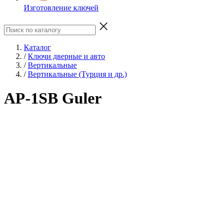
Изготовление ключей
Каталог
/
Ключи дверные и авто
/
Вертикальные
/
Вертикальные (Турция и др.)
AP-1SB Guler