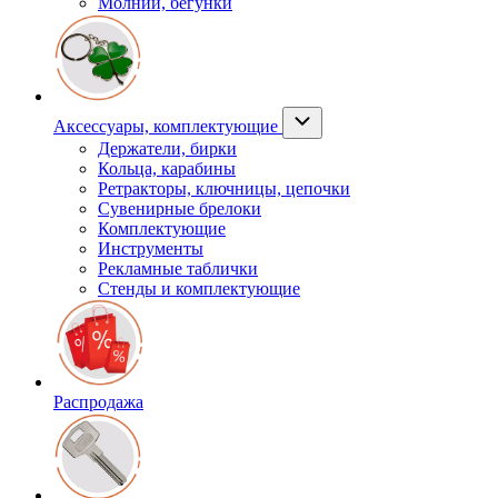
Молнии, бегунки
Аксессуары, комплектующие
Держатели, бирки
Кольца, карабины
Ретракторы, ключницы, цепочки
Сувенирные брелоки
Комплектующие
Инструменты
Рекламные таблички
Стенды и комплектующие
Распродажа