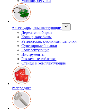
Молнии, бегунки
Аксессуары, комплектующие
Держатели, бирки
Кольца, карабины
Ретракторы, ключницы, цепочки
Сувенирные брелоки
Комплектующие
Инструменты
Рекламные таблички
Стенды и комплектующие
Распродажа