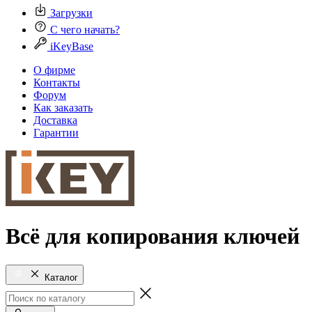
Загрузки
С чего начать?
iKeyBase
О фирме
Контакты
Форум
Как заказать
Доставка
Гарантии
Всё для копирования ключей
Каталог