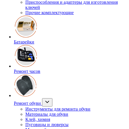
Приспособления и адаптеры для изготовления
ключей
Прочие комплектующие
Батарейки
Ремонт часов
Ремонт обуви
Инструменты для ремонта обуви
Материалы для обуви
Клей, химия
Пуговицы и люверсы