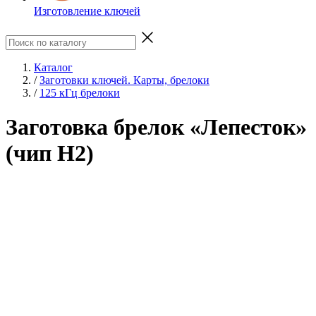
Изготовление ключей
Каталог
/
Заготовки ключей. Карты, брелоки
/
125 кГц брелоки
Заготовка брелок «Лепесток»
(чип H2)