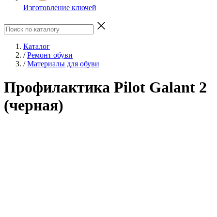
Изготовление ключей
Каталог
/
Ремонт обуви
/
Материалы для обуви
Профилактика Pilot Galant 2
(черная)