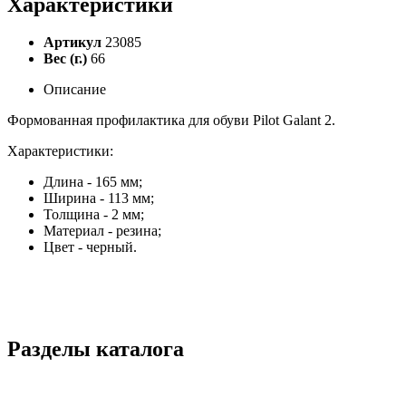
Характеристики
Артикул
23085
Вес (г.)
66
Описание
Формованная профилактика для обуви Pilot Galant 2.
Характеристики:
Длина - 165 мм;
Ширина - 113 мм;
Толщина - 2 мм;
Материал - резина;
Цвет - черный.
Разделы каталога