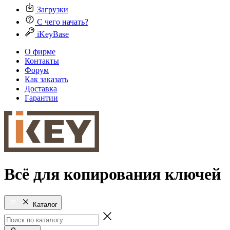
Загрузки
С чего начать?
iKeyBase
О фирме
Контакты
Форум
Как заказать
Доставка
Гарантии
Всё для копирования ключей
Каталог