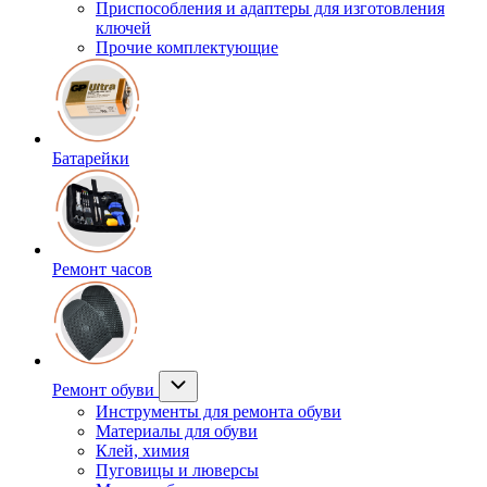
Приспособления и адаптеры для изготовления
ключей
Прочие комплектующие
Батарейки
Ремонт часов
Ремонт обуви
Инструменты для ремонта обуви
Материалы для обуви
Клей, химия
Пуговицы и люверсы