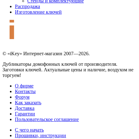
Стенды и комплектующие
Распродажа
Изготовление ключей
© «iKey» Интернет-магазин 2007—2026.
Дубликаторы домофонных ключей от производителя.
Заготовки ключей. Актуальные цены и наличие, воздухом не
торгуем!
О фирме
Контакты
Форум
Как заказать
Доставка
Гарантии
Пользовательское соглашение
С чего начать
Прошивки, инструкции