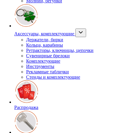
Молнии, бегунки
Аксессуары, комплектующие
Держатели, бирки
Кольца, карабины
Ретракторы, ключницы, цепочки
Сувенирные брелоки
Комплектующие
Инструменты
Рекламные таблички
Стенды и комплектующие
Распродажа