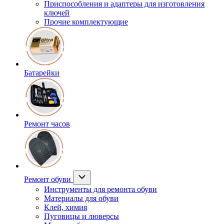
Приспособления и адаптеры для изготовления
ключей
Прочие комплектующие
Батарейки
Ремонт часов
Ремонт обуви
Инструменты для ремонта обуви
Материалы для обуви
Клей, химия
Пуговицы и люверсы