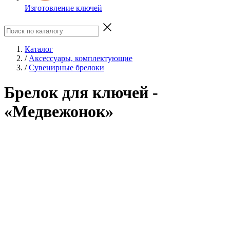
Изготовление ключей
Каталог
/
Аксессуары, комплектующие
/
Сувенирные брелоки
Брелок для ключей -
«Медвежонок»