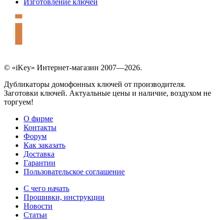
Изготовление ключей
© «iKey» Интернет-магазин 2007—2026.
Дубликаторы домофонных ключей от производителя.
Заготовки ключей. Актуальные цены и наличие, воздухом не
торгуем!
О фирме
Контакты
Форум
Как заказать
Доставка
Гарантии
Пользовательское соглашение
С чего начать
Прошивки, инструкции
Новости
Статьи