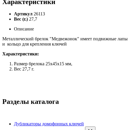
Характеристики
Артикул
26113
Вес (г.)
27,7
Описание
Металлический брелок "Медвежонок" имеет подвижные лапы
и кольцо для крепления ключей
Характеристики:
Размер брелока 25х45х15 мм,
Вес 27,7 г.
Разделы каталога
Дубликаторы домофонных ключей