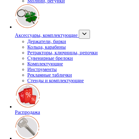
Молнии, бегунки
Аксессуары, комплектующие
Держатели, бирки
Кольца, карабины
Ретракторы, ключницы, цепочки
Сувенирные брелоки
Комплектующие
Инструменты
Рекламные таблички
Стенды и комплектующие
Распродажа