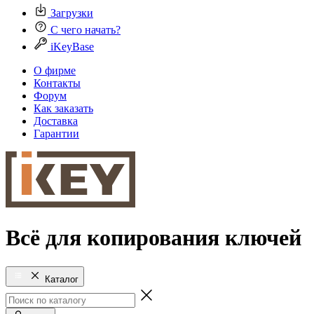
Загрузки
С чего начать?
iKeyBase
О фирме
Контакты
Форум
Как заказать
Доставка
Гарантии
Всё для копирования ключей
Каталог