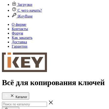
Загрузки
С чего начать?
iKeyBase
О фирме
Контакты
Форум
Как заказать
Доставка
Гарантии
Всё для копирования ключей
Каталог