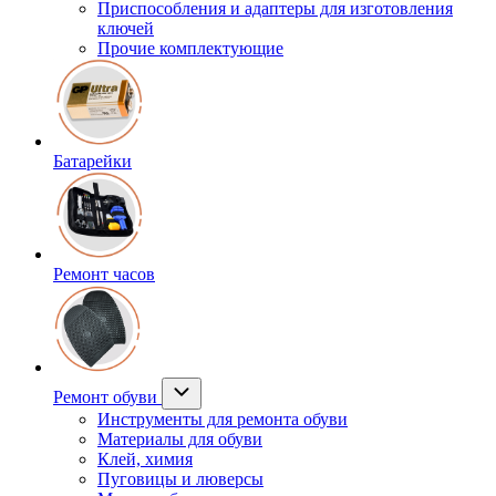
Приспособления и адаптеры для изготовления
ключей
Прочие комплектующие
Батарейки
Ремонт часов
Ремонт обуви
Инструменты для ремонта обуви
Материалы для обуви
Клей, химия
Пуговицы и люверсы