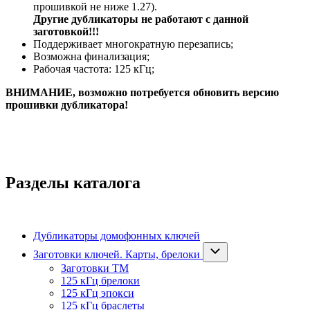
прошивкой не ниже 1.27
)
.
Другие дубликаторы не работают с данной
заготовкой!!!
Поддерживает многократную перезапись;
Возможна финализация;
Рабочая частота: 125 кГц;
ВНИМАНИЕ, возможно потребуется обновить версию
прошивки дубликатора!
Разделы каталога
Дубликаторы домофонных ключей
Заготовки ключей. Карты, брелоки
Заготовки ТМ
125 кГц брелоки
125 кГц эпокси
125 кГц браслеты