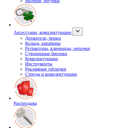
Молнии, бегунки
Аксессуары, комплектующие
Держатели, бирки
Кольца, карабины
Ретракторы, ключницы, цепочки
Сувенирные брелоки
Комплектующие
Инструменты
Рекламные таблички
Стенды и комплектующие
Распродажа