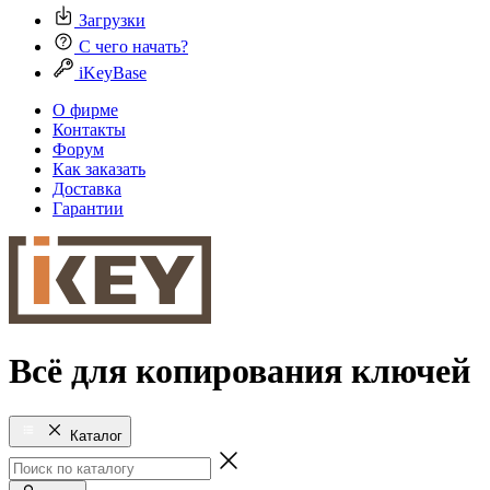
Загрузки
С чего начать?
iKeyBase
О фирме
Контакты
Форум
Как заказать
Доставка
Гарантии
Всё для копирования ключей
Каталог