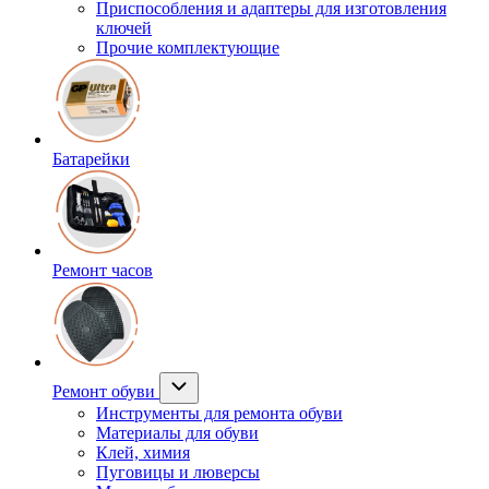
Приспособления и адаптеры для изготовления
ключей
Прочие комплектующие
Батарейки
Ремонт часов
Ремонт обуви
Инструменты для ремонта обуви
Материалы для обуви
Клей, химия
Пуговицы и люверсы