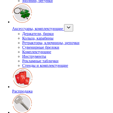
Молнии, бегунки
Аксессуары, комплектующие
Держатели, бирки
Кольца, карабины
Ретракторы, ключницы, цепочки
Сувенирные брелоки
Комплектующие
Инструменты
Рекламные таблички
Стенды и комплектующие
Распродажа