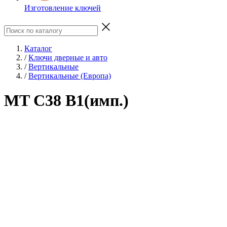
Изготовление ключей
Каталог
/
Ключи дверные и авто
/
Вертикальные
/
Вертикальные (Европа)
MT C38 B1(имп.)