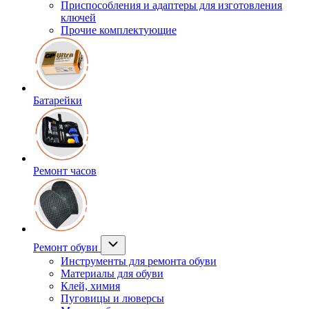
Приспособления и адаптеры для изготовления
ключей
Прочие комплектующие
Батарейки
Ремонт часов
Ремонт обуви
Инструменты для ремонта обуви
Материалы для обуви
Клей, химия
Пуговицы и люверсы