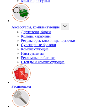
Молнии, бегунки
Аксессуары, комплектующие
Держатели, бирки
Кольца, карабины
Ретракторы, ключницы, цепочки
Сувенирные брелоки
Комплектующие
Инструменты
Рекламные таблички
Стенды и комплектующие
Распродажа