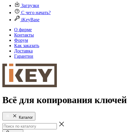
Загрузки
С чего начать?
iKeyBase
О фирме
Контакты
Форум
Как заказать
Доставка
Гарантии
Всё для копирования ключей
Каталог