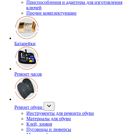
Приспособления и адаптеры для изготовления
ключей
Прочие комплектующие
Батарейки
Ремонт часов
Ремонт обуви
Инструменты для ремонта обуви
Материалы для обуви
Клей, химия
Пуговицы и люверсы