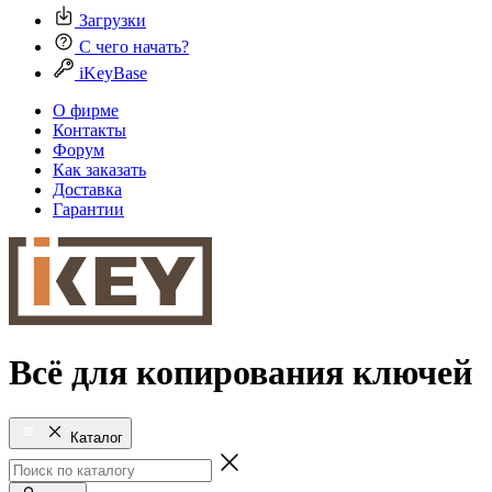
Загрузки
С чего начать?
iKeyBase
О фирме
Контакты
Форум
Как заказать
Доставка
Гарантии
Всё для копирования ключей
Каталог