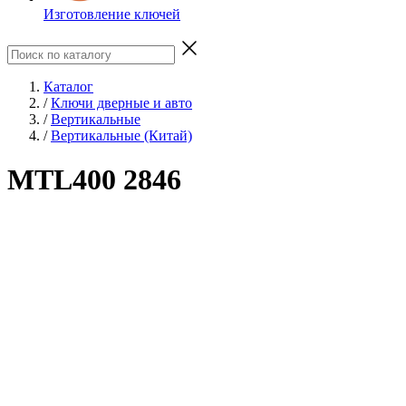
Изготовление ключей
Каталог
/
Ключи дверные и авто
/
Вертикальные
/
Вертикальные (Китай)
MTL400 2846