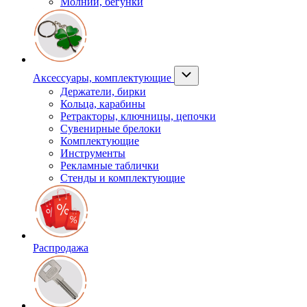
Молнии, бегунки
Аксессуары, комплектующие
Держатели, бирки
Кольца, карабины
Ретракторы, ключницы, цепочки
Сувенирные брелоки
Комплектующие
Инструменты
Рекламные таблички
Стенды и комплектующие
Распродажа