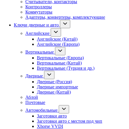
Считыватели, контакторы
Контроллеры
Коммутаторы
Адаптеры, конвертеры, комплектующие
Ключи дверные и авто
Английские
Английские (Китай)
Английские (Европа)
Вертикальные
Вертикальные (Европа)
Вертикальные (Китай)
Вертикальные (Турция и др.)
Дверные
Дверные (Россия)
Дверные импортные
Дверные (Китай)
Аблой
Почтовые
Автомобильные
Заготовки авто
Заготовки авто с местом под чип
Xhorse VVDI