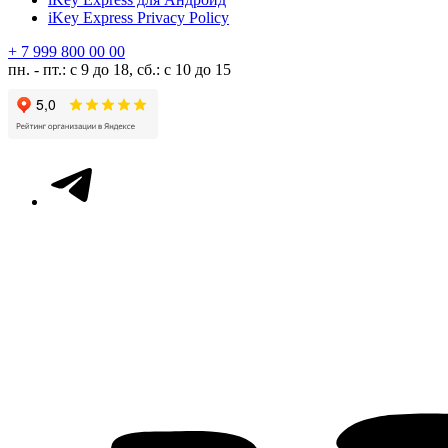
iKey Express Privacy Policy
+ 7 999 800 00 00
пн. - пт.: с 9 до 18, сб.: с 10 до 15