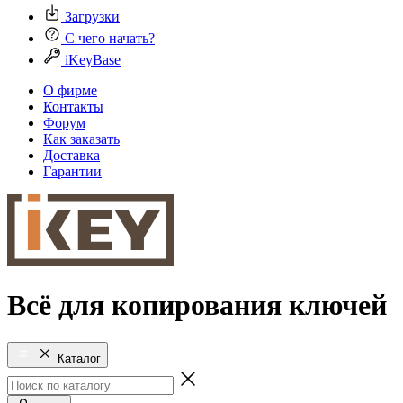
Загрузки
С чего начать?
iKeyBase
О фирме
Контакты
Форум
Как заказать
Доставка
Гарантии
Всё для копирования ключей
Каталог