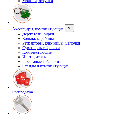
Молнии, бегунки
Аксессуары, комплектующие
Держатели, бирки
Кольца, карабины
Ретракторы, ключницы, цепочки
Сувенирные брелоки
Комплектующие
Инструменты
Рекламные таблички
Стенды и комплектующие
Распродажа