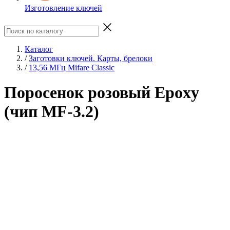
Изготовление ключей
Каталог
/
Заготовки ключей. Карты, брелоки
/
13,56 МГц Mifare Classic
Поросенок розовый Epoxy
(чип MF-3.2)