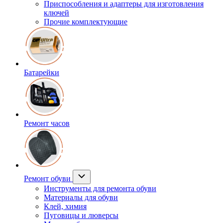
Приспособления и адаптеры для изготовления
ключей
Прочие комплектующие
Батарейки
Ремонт часов
Ремонт обуви
Инструменты для ремонта обуви
Материалы для обуви
Клей, химия
Пуговицы и люверсы