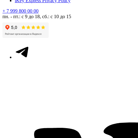
iKey Express Privacy Policy
+ 7 999 800 00 00
пн. - пт.: с 9 до 18, сб.: с 10 до 15