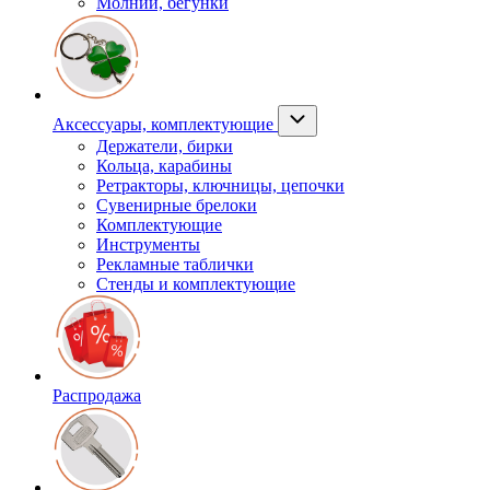
Молнии, бегунки
Аксессуары, комплектующие
Держатели, бирки
Кольца, карабины
Ретракторы, ключницы, цепочки
Сувенирные брелоки
Комплектующие
Инструменты
Рекламные таблички
Стенды и комплектующие
Распродажа