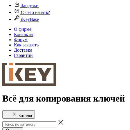
Загрузки
С чего начать?
iKeyBase
О фирме
Контакты
Форум
Как заказать
Доставка
Гарантии
Всё для копирования ключей
Каталог