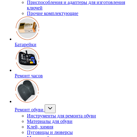
Приспособления и адаптеры для изготовления
ключей
Прочие комплектующие
Батарейки
Ремонт часов
Ремонт обуви
Инструменты для ремонта обуви
Материалы для обуви
Клей, химия
Пуговицы и люверсы