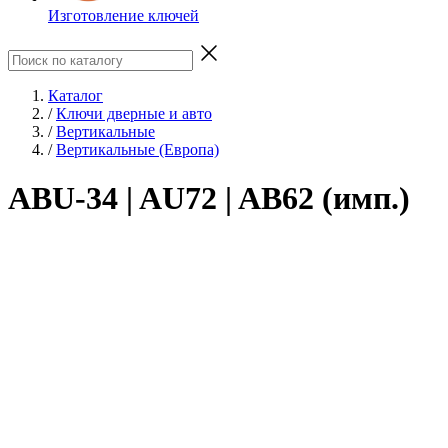
Изготовление ключей
Каталог
/
Ключи дверные и авто
/
Вертикальные
/
Вертикальные (Европа)
ABU-34 | AU72 | AB62 (имп.)