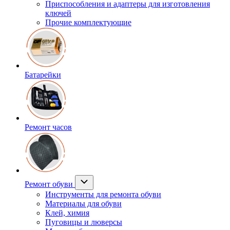
Приспособления и адаптеры для изготовления
ключей
Прочие комплектующие
Батарейки
Ремонт часов
Ремонт обуви
Инструменты для ремонта обуви
Материалы для обуви
Клей, химия
Пуговицы и люверсы