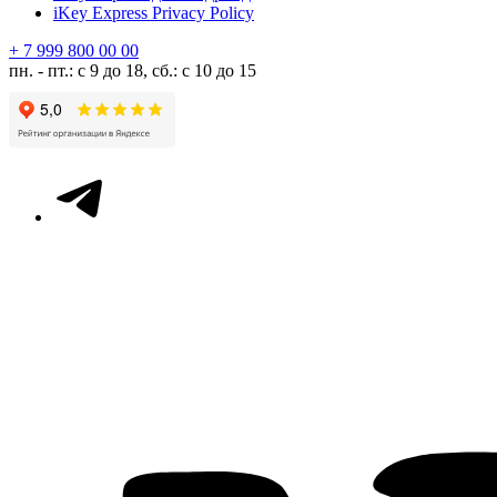
iKey Express Privacy Policy
+ 7 999 800 00 00
пн. - пт.: с 9 до 18, сб.: с 10 до 15