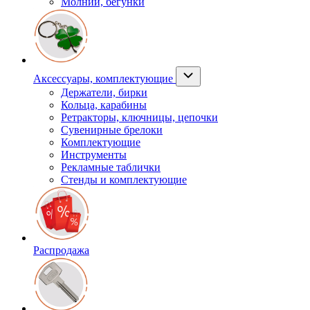
Молнии, бегунки
Аксессуары, комплектующие
Держатели, бирки
Кольца, карабины
Ретракторы, ключницы, цепочки
Сувенирные брелоки
Комплектующие
Инструменты
Рекламные таблички
Стенды и комплектующие
Распродажа