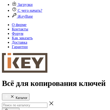
Загрузки
С чего начать?
iKeyBase
О фирме
Контакты
Форум
Как заказать
Доставка
Гарантии
Всё для копирования ключей
Каталог