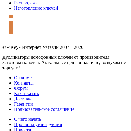
Распродажа
Изготовление ключей
© «iKey» Интернет-магазин 2007—2026.
Дубликаторы домофонных ключей от производителя.
Заготовки ключей. Актуальные цены и наличие, воздухом не
торгуем!
О фирме
Контакты
Форум
Как заказать
Доставка
Гарантии
Пользовательское соглашение
С чего начать
Прошивки, инструкции
Новости