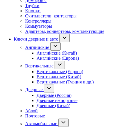
Домофоны
Трубки
Кнопки
Считыватели, контакторы
Контроллеры
Коммутаторы
Адаптеры, конвертеры, комплектующие
Ключи дверные и авто
Английские
Английские (Китай)
Английские (Европа)
Вертикальные
Вертикальные (Европа)
Вертикальные (Китай)
Вертикальные (Турция и др.)
Дверные
Дверные (Россия)
Дверные импортные
Дверные (Китай)
Аблой
Почтовые
Автомобильные