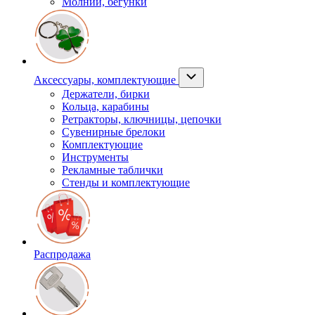
Молнии, бегунки
Аксессуары, комплектующие
Держатели, бирки
Кольца, карабины
Ретракторы, ключницы, цепочки
Сувенирные брелоки
Комплектующие
Инструменты
Рекламные таблички
Стенды и комплектующие
Распродажа