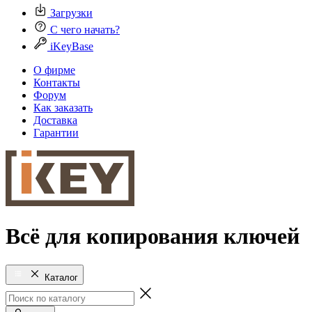
Загрузки
С чего начать?
iKeyBase
О фирме
Контакты
Форум
Как заказать
Доставка
Гарантии
Всё для копирования ключей
Каталог