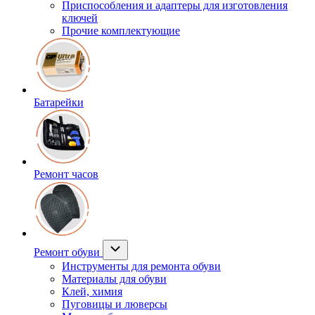
Приспособления и адаптеры для изготовления
ключей
Прочие комплектующие
Батарейки
Ремонт часов
Ремонт обуви
Инструменты для ремонта обуви
Материалы для обуви
Клей, химия
Пуговицы и люверсы