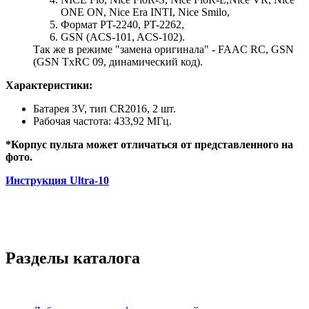
ONE ON, Nice Era INTI, Nice Smilo,
Формат PT-2240, PT-2262,
GSN (ACS-101, ACS-102).
Так же в режиме "замена оригинала" - FAAC RC, GSN
(GSN TxRC 09, динамический код).
Характеристики:
Батарея 3V, тип CR2016, 2 шт.
Рабочая частота: 433,92 МГц.
*Корпус пульта может отличаться от представленного на
фото.
Инструкция Ultra-10
Разделы каталога