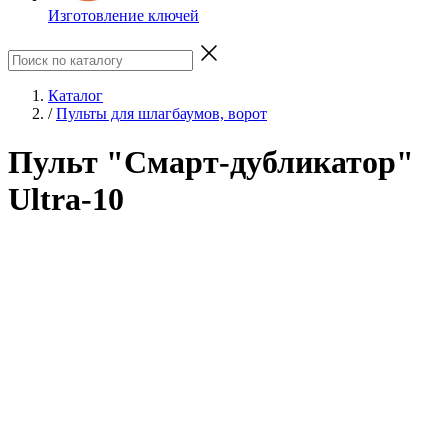
Изготовление ключей
Каталог
/
Пульты для шлагбаумов, ворот
Пульт "Смарт-дубликатор"
Ultra-10