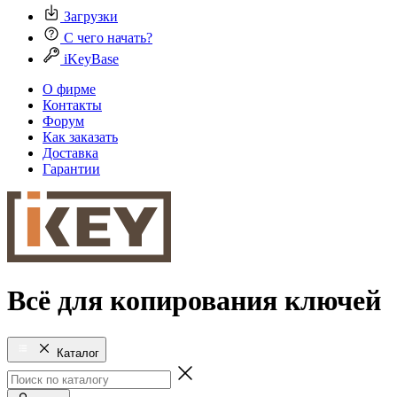
Загрузки
С чего начать?
iKeyBase
О фирме
Контакты
Форум
Как заказать
Доставка
Гарантии
Всё для копирования ключей
Каталог