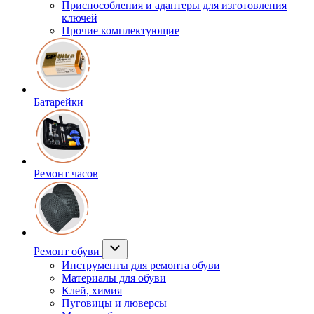
Приспособления и адаптеры для изготовления
ключей
Прочие комплектующие
Батарейки
Ремонт часов
Ремонт обуви
Инструменты для ремонта обуви
Материалы для обуви
Клей, химия
Пуговицы и люверсы