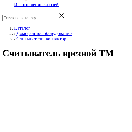
Изготовление ключей
Каталог
/
Домофонное оборудование
/
Считыватели, контакторы
Считыватель врезной TM