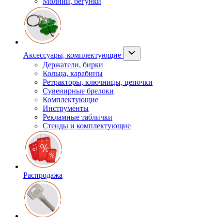
Молнии, бегунки
Аксессуары, комплектующие
Держатели, бирки
Кольца, карабины
Ретракторы, ключницы, цепочки
Сувенирные брелоки
Комплектующие
Инструменты
Рекламные таблички
Стенды и комплектующие
Распродажа