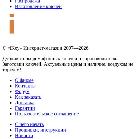
Распродажа
Изготовление ключей
© «iKey» Интернет-магазин 2007—2026.
Дубликаторы домофонных ключей от производителя.
Заготовки ключей. Актуальные цены и наличие, воздухом не
торгуем!
О фирме
Контакты
Форум
Как заказать
Доставка
Гарантии
Пользовательское соглашение
С чего начать
Прошивки, инструкции
Новости