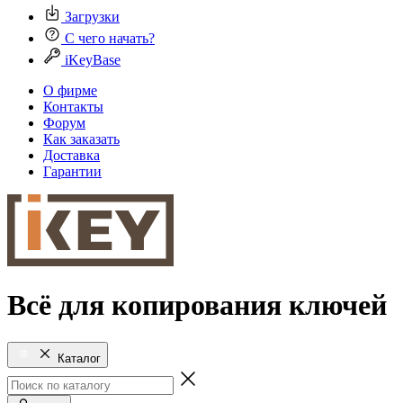
Загрузки
С чего начать?
iKeyBase
О фирме
Контакты
Форум
Как заказать
Доставка
Гарантии
Всё для копирования ключей
Каталог