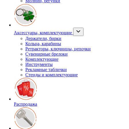
Молнии, бегунки
Аксессуары, комплектующие
Держатели, бирки
Кольца, карабины
Ретракторы, ключницы, цепочки
Сувенирные брелоки
Комплектующие
Инструменты
Рекламные таблички
Стенды и комплектующие
Распродажа