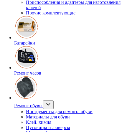
Приспособления и адаптеры для изготовления
ключей
Прочие комплектующие
Батарейки
Ремонт часов
Ремонт обуви
Инструменты для ремонта обуви
Материалы для обуви
Клей, химия
Пуговицы и люверсы