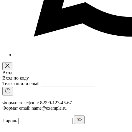
Вход
Вход по коду
Телефон или email
Формат телефона: 8-999-123-45-67
Формат email: name@example.ru
Пароль