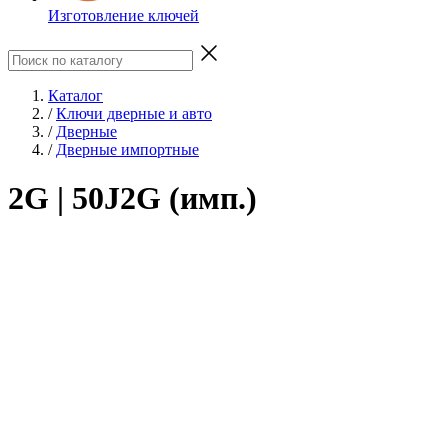
Изготовление ключей
Каталог
/
Ключи дверные и авто
/
Дверные
/
Дверные импортные
2G | 50J2G (имп.)