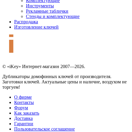
Комплектующие
Инструменты
Рекламные таблички
Стенды и комплектующие
Распродажа
Изготовление ключей
© «iKey» Интернет-магазин 2007—2026.
Дубликаторы домофонных ключей от производителя.
Заготовки ключей. Актуальные цены и наличие, воздухом не
торгуем!
О фирме
Контакты
Форум
Как заказать
Доставка
Гарантии
Пользовательское соглашение