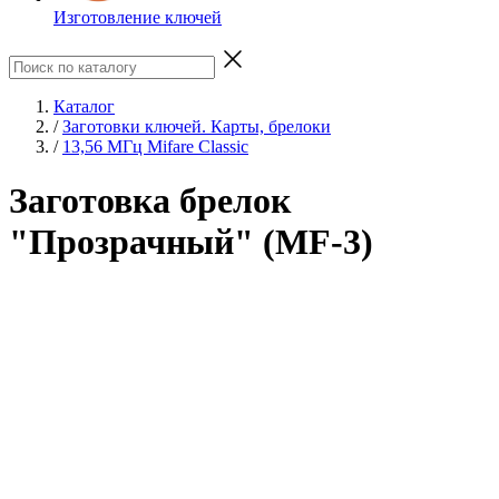
Изготовление ключей
Каталог
/
Заготовки ключей. Карты, брелоки
/
13,56 МГц Mifare Classic
Заготовка брелок
"Прозрачный" (MF-3)