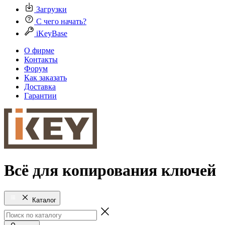
Загрузки
С чего начать?
iKeyBase
О фирме
Контакты
Форум
Как заказать
Доставка
Гарантии
Всё для копирования ключей
Каталог