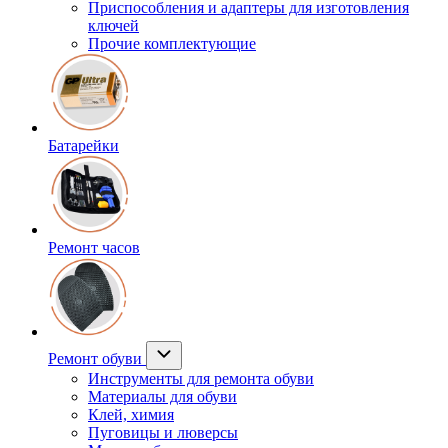
Приспособления и адаптеры для изготовления
ключей
Прочие комплектующие
Батарейки
Ремонт часов
Ремонт обуви
Инструменты для ремонта обуви
Материалы для обуви
Клей, химия
Пуговицы и люверсы