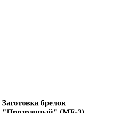
Заготовка брелок
"Прозрачный" (MF-3)