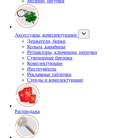
Молнии, бегунки
Аксессуары, комплектующие
Держатели, бирки
Кольца, карабины
Ретракторы, ключницы, цепочки
Сувенирные брелоки
Комплектующие
Инструменты
Рекламные таблички
Стенды и комплектующие
Распродажа