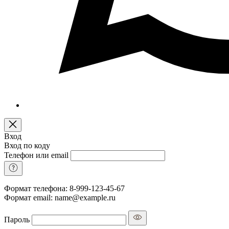
Вход
Вход по коду
Телефон или email
Формат телефона: 8-999-123-45-67
Формат email: name@example.ru
Пароль