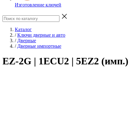
Изготовление ключей
Каталог
/
Ключи дверные и авто
/
Дверные
/
Дверные импортные
EZ-2G | 1ECU2 | 5EZ2 (имп.)