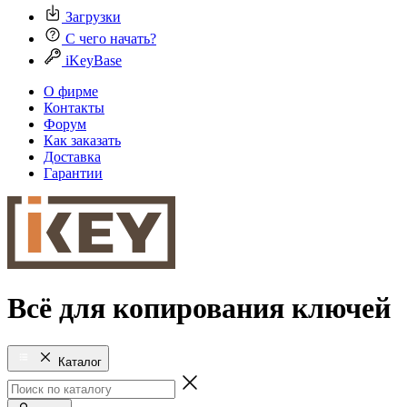
Загрузки
С чего начать?
iKeyBase
О фирме
Контакты
Форум
Как заказать
Доставка
Гарантии
Всё для копирования ключей
Каталог