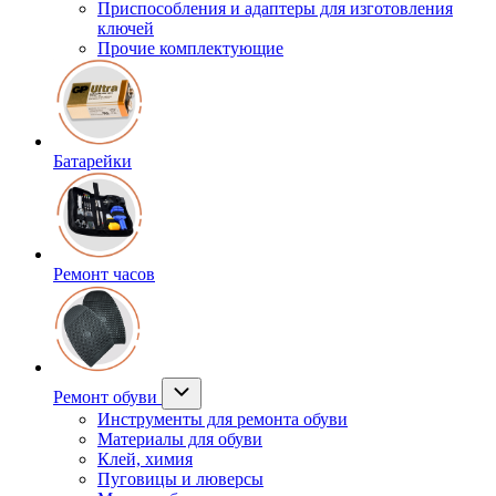
Приспособления и адаптеры для изготовления
ключей
Прочие комплектующие
Батарейки
Ремонт часов
Ремонт обуви
Инструменты для ремонта обуви
Материалы для обуви
Клей, химия
Пуговицы и люверсы