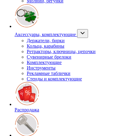
Молнии, бегунки
Аксессуары, комплектующие
Держатели, бирки
Кольца, карабины
Ретракторы, ключницы, цепочки
Сувенирные брелоки
Комплектующие
Инструменты
Рекламные таблички
Стенды и комплектующие
Распродажа