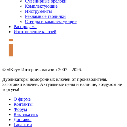
Сувенирные брелоки
Комплектующие
Инструменты
Рекламные таблички
Стенды и комплектующие
Распродажа
Изготовление ключей
© «iKey» Интернет-магазин 2007—2026.
Дубликаторы домофонных ключей от производителя.
Заготовки ключей. Актуальные цены и наличие, воздухом не
торгуем!
О фирме
Контакты
Форум
Как заказать
Доставка
Гарантии